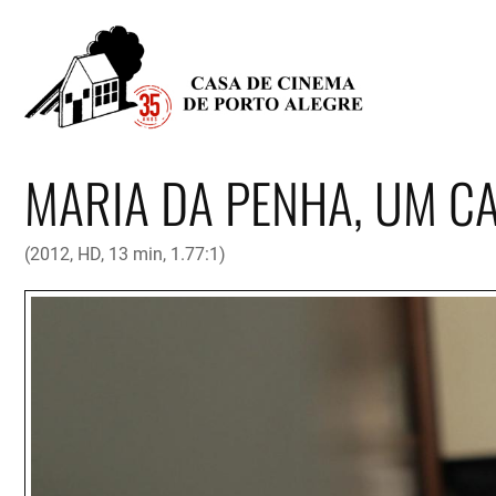
MARIA DA PENHA, UM CA
(2012, HD, 13 min, 1.77:1)