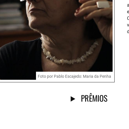
Foto por Pablo Escajedo: Maria da Penha
PRÊMIOS