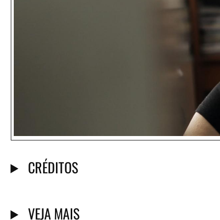
CRÉDITOS
VEJA MAIS