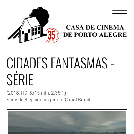
CIDADES FANTASMAS -
SÉRIE
(2018, HD, 8x15 min, 2.35:1)
Série de 8 episódios para o Canal Brasil