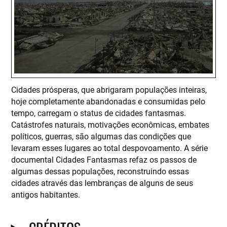
Cidades prósperas, que abrigaram populações inteiras,
hoje completamente abandonadas e consumidas pelo
tempo, carregam o status de cidades fantasmas.
Catástrofes naturais, motivações econômicas, embates
políticos, guerras, são algumas das condições que
levaram esses lugares ao total despovoamento. A série
documental Cidades Fantasmas refaz os passos de
algumas dessas populações, reconstruindo essas
cidades através das lembranças de alguns de seus
antigos habitantes.
CRÉDITOS