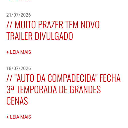
21/07/2026
MUITO PRAZER TEM NOVO
TRAILER DIVULGADO
LEIA MAIS
18/07/2026
"AUTO DA COMPADECIDA" FECHA
3ª TEMPORADA DE GRANDES
CENAS
LEIA MAIS