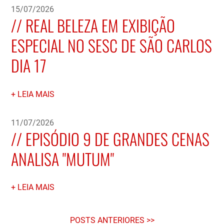
15/07/2026
REAL BELEZA EM EXIBIÇÃO
ESPECIAL NO SESC DE SÃO CARLOS
DIA 17
LEIA MAIS
11/07/2026
EPISÓDIO 9 DE GRANDES CENAS
ANALISA "MUTUM"
LEIA MAIS
POSTS ANTERIORES