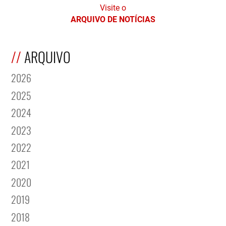
Visite o
ARQUIVO DE NOTÍCIAS
ARQUIVO
2026
2025
2024
2023
2022
2021
2020
2019
2018