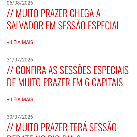
06/08/2026
MUITO PRAZER CHEGA A
SALVADOR EM SESSÃO ESPECIAL
LEIA MAIS
31/07/2026
CONFIRA AS SESSÕES ESPECIAIS
DE MUITO PRAZER EM 6 CAPITAIS
LEIA MAIS
30/07/2026
MUITO PRAZER TERÁ SESSÃO-