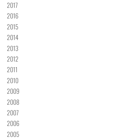
2017
2016
2015
2014
2013
2012
2011
2010
2009
2008
2007
2006
2005