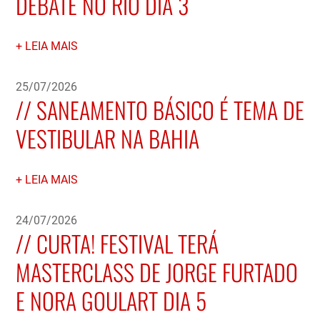
DEBATE NO RIO DIA 3
LEIA MAIS
25/07/2026
SANEAMENTO BÁSICO É TEMA DE
VESTIBULAR NA BAHIA
LEIA MAIS
24/07/2026
CURTA! FESTIVAL TERÁ
MASTERCLASS DE JORGE FURTADO
E NORA GOULART DIA 5