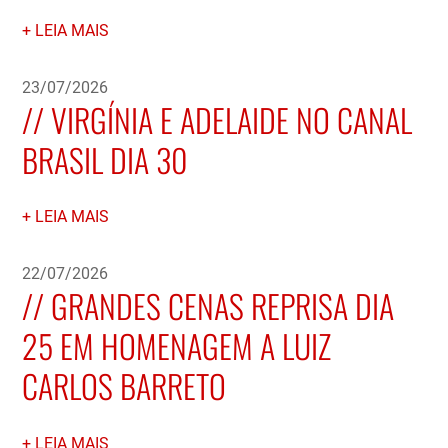
LEIA MAIS
23/07/2026
VIRGÍNIA E ADELAIDE NO CANAL
BRASIL DIA 30
LEIA MAIS
22/07/2026
GRANDES CENAS REPRISA DIA
25 EM HOMENAGEM A LUIZ
CARLOS BARRETO
LEIA MAIS