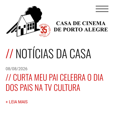
NOTÍCIAS DA CASA
08/08/2026
CURTA MEU PAI CELEBRA O DIA
DOS PAIS NA TV CULTURA
LEIA MAIS