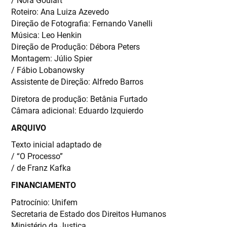
Roteiro: Ana Luiza Azevedo
Direção de Fotografia: Fernando Vanelli
Música: Leo Henkin
Direção de Produção: Débora Peters
Montagem: Júlio Spier
/ Fábio Lobanowsky
Assistente de Direção: Alfredo Barros
Diretora de produção: Betânia Furtado
Câmara adicional: Eduardo Izquierdo
ARQUIVO
Texto inicial adaptado de
/ “O Processo”
/ de Franz Kafka
FINANCIAMENTO
Patrocínio: Unifem
Secretaria de Estado dos Direitos Humanos
Ministério da Justiça