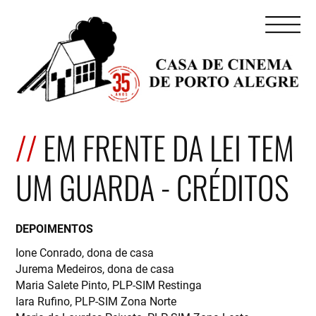
EM FRENTE DA LEI TEM
UM GUARDA - CRÉDITOS
DEPOIMENTOS
Ione Conrado, dona de casa
Jurema Medeiros, dona de casa
Maria Salete Pinto, PLP-SIM Restinga
Iara Rufino, PLP-SIM Zona Norte