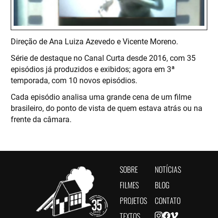
Direção de Ana Luiza Azevedo e Vicente Moreno.
Série de destaque no Canal Curta desde 2016, com 35
episódios já produzidos e exibidos; agora em 3ª
temporada, com 10 novos episódios.
Cada episódio analisa uma grande cena de um filme
brasileiro, do ponto de vista de quem estava atrás ou na
frente da câmara.
SOBRE
NOTÍCIAS
FILMES
BLOG
PROJETOS
CONTATO
TEXTOS