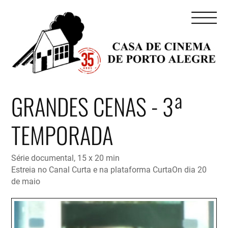
GRANDES CENAS - 3ª
TEMPORADA
Série documental, 15 x 20 min
Estreia no Canal Curta e na plataforma CurtaOn dia 20
de maio