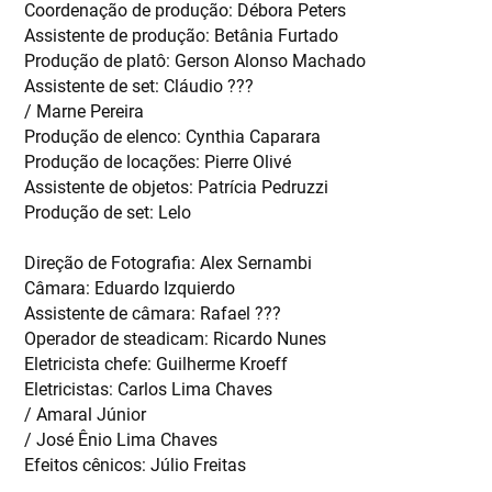
Coordenação de produção: Débora Peters
Assistente de produção: Betânia Furtado
Produção de platô: Gerson Alonso Machado
Assistente de set: Cláudio ???
/ Marne Pereira
Produção de elenco: Cynthia Caparara
Produção de locações: Pierre Olivé
Assistente de objetos: Patrícia Pedruzzi
Produção de set: Lelo
Direção de Fotografia: Alex Sernambi
Câmara: Eduardo Izquierdo
Assistente de câmara: Rafael ???
Operador de steadicam: Ricardo Nunes
Eletricista chefe: Guilherme Kroeff
Eletricistas: Carlos Lima Chaves
/ Amaral Júnior
/ José Ênio Lima Chaves
Efeitos cênicos: Júlio Freitas