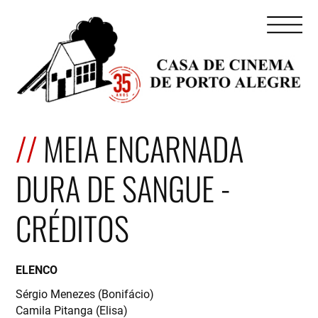
MEIA ENCARNADA
DURA DE SANGUE -
CRÉDITOS
ELENCO
Sérgio Menezes (Bonifácio)
Camila Pitanga (Elisa)