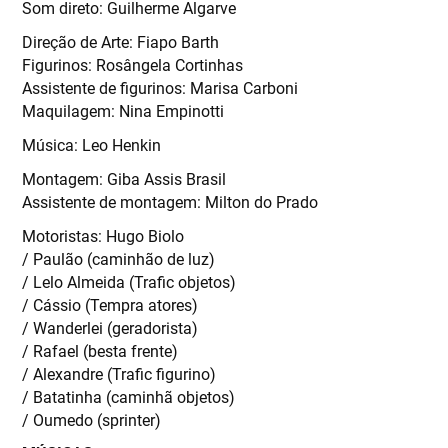
Som direto: Guilherme Algarve
Direção de Arte: Fiapo Barth
Figurinos: Rosângela Cortinhas
Assistente de figurinos: Marisa Carboni
Maquilagem: Nina Empinotti
Música: Leo Henkin
Montagem: Giba Assis Brasil
Assistente de montagem: Milton do Prado
Motoristas: Hugo Biolo
/ Paulão (caminhão de luz)
/ Lelo Almeida (Trafic objetos)
/ Cássio (Tempra atores)
/ Wanderlei (geradorista)
/ Rafael (besta frente)
/ Alexandre (Trafic figurino)
/ Batatinha (caminhã objetos)
/ Oumedo (sprinter)