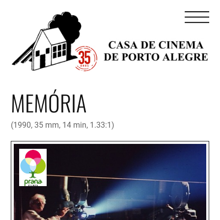
MEMÓRIA
(1990, 35 mm, 14 min, 1.33:1)