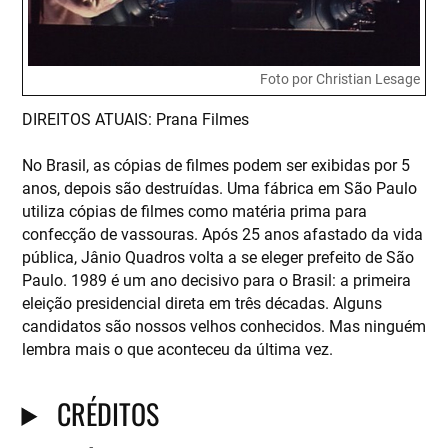
Foto por Christian Lesage
D IREITOS ATUAIS: Prana Filmes
No Brasil, as cópias de filmes podem ser exibidas por 5
anos, depois são destruídas. Uma fábrica em São Paulo
utiliza cópias de filmes como matéria prima para
confecção de vassouras. Após 25 anos afastado da vida
pública, Jânio Quadros volta a se eleger prefeito de São
Paulo. 1989 é um ano decisivo para o Brasil: a primeira
eleição presidencial direta em três décadas. Alguns
candidatos são nossos velhos conhecidos. Mas ninguém
lembra mais o que aconteceu da última vez.
CRÉDITOS