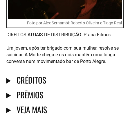
Foto por Alex Sernambi: Roberto Oliveira e Tiago Real
D IREITOS ATUAIS DE DISTRIBUIÇÃO: Prana Filmes
Um jovem, após ter brigado com sua mulher, resolve se
suicidar. A Morte chega e os dois mantêm uma longa
conversa num movimentado bar de Porto Alegre.
CRÉDITOS
PRÊMIOS
VEJA MAIS