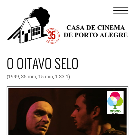
O OITAVO SELO
(1999, 35 mm, 15 min, 1.33:1)