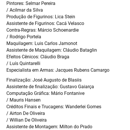
Pintores: Selmar Pereira
/ Acilmar da Silva
Produção de Figurinos: Lica Stein
Assistente de Figurinos: Cacá Velasco
Contra-Regras: Márcio Schoenardie
/ Rodrigo Portela
Maquilagem: Luis Carlos Jamonot
Assistente de Maquilagem: Cláudio Bataglin
Efeitos Cênicos: Cláudio Braga
/ Luís Quintarelli
Especialista em Armas: Jacques Rubens Camargo
Finalização: José Augusto de Blasiis
Assistente de finalização: Gustavo Gaiarça
Computação Gráfica: Mário Fontanive
/ Mauris Hansen
Créditos Finais e Trucagens: Wanderlei Gomes
/ Airton De Oliveira
/ Willian De Oliveira
Assistente de Montagem: Milton do Prado