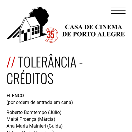
TOLERÂNCIA -
CRÉDITOS
ELENCO
(por ordem de entrada em cena)
Roberto Bomtempo (Júlio)
Maitê Proença (Márcia)
Ana Maria Mainieri (Guida)