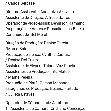
/ Carlos Gerbase
Diretora Assistente: Ana Luiza Azevedo
Assistente de Direção: Alfredo Barros
Operador de Vídeo-assist: Dennison Ramalho
Preparação de Atores e Prosódia: Lisa Becker
Continuidade: Bel Merel
Direção de Produção: Denise Garcia
/Marco Baioto
Produção de Elenco: Cyhthia Caprara
/ Denise Del Cueto
Assistente de Elenco: Taiana Vaz Ribeiro
Assistentes de Produção: Tito Mateo
/ Marne Pereira
Produção de Platô: Gerson Machado
Estagiárias de Produção: Betânia Furtado
/ Julieta Esteves
Operador de Câmara: Luiz Abrahmo
1º Assistente de Câmara: Cristiano Conceição