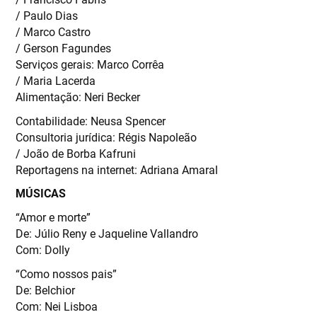
/ Paulo Dias
/ Marco Castro
/ Gerson Fagundes
Serviços gerais: Marco Corrêa
/ Maria Lacerda
Alimentação: Neri Becker
Contabilidade: Neusa Spencer
Consultoria jurídica: Régis Napoleão
/ João de Borba Kafruni
Reportagens na internet: Adriana Amaral
MÚSICAS
“Amor e morte”
De: Júlio Reny e Jaqueline Vallandro
Com: Dolly
“Como nossos pais”
De: Belchior
Com: Nei Lisboa