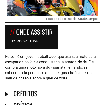
Foto de Fábio Rebelo: Cauê Campos
ONDE ASSISTIR
Trailer - YouTube
Kelson é um jovem trabalhador que usa sua moto para
escapar da polícia e conquistar sua amada Neide. Ele
compra uma moto nova do vigarista Fernando, sem
saber que ela pertenceu a um perigoso traficante, que
saiu da prisão e agora a quer de volta.
CRÉDITOS
CRÍTICA