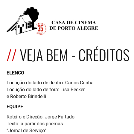
VEJA BEM - CRÉDITOS
ELENCO
Locução do lado de dentro: Carlos Cunha
Locução do lado de fora: Lisa Becker
e Roberto Birindelli
EQUIPE
Roteiro e Direção: Jorge Furtado
Texto: a partir dos poemas
“Jornal de Serviço”