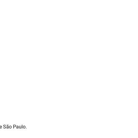
e São Paulo.