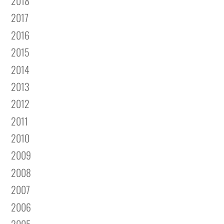
2017
2016
2015
2014
2013
2012
2011
2010
2009
2008
2007
2006
2005