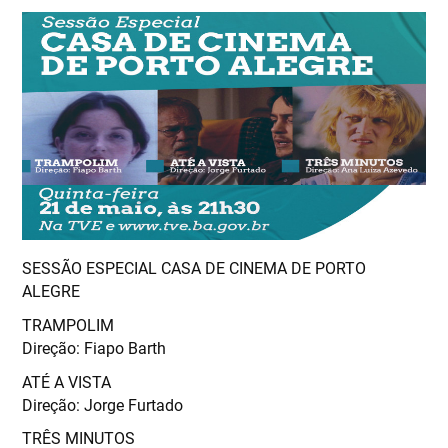
SESSÃO ESPECIAL CASA DE CINEMA DE PORTO
ALEGRE
TRAMPOLIM
Direção: Fiapo Barth
ATÉ A VISTA
Direção: Jorge Furtado
TRÊS MINUTOS