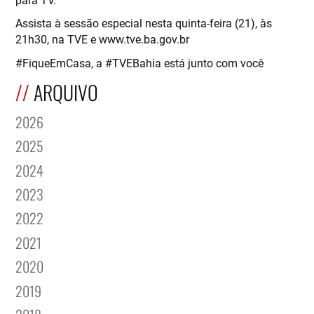
Assista à sessão especial nesta quinta-feira (21), às
21h30, na TVE e www.tve.ba.gov.br
#FiqueEmCasa, a #TVEBahia está junto com você
ARQUIVO
2026
2025
2024
2023
2022
2021
2020
2019
2018