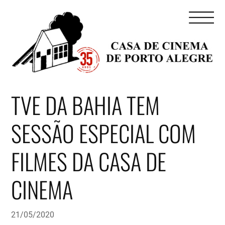
TVE DA BAHIA TEM
SESSÃO ESPECIAL COM
FILMES DA CASA DE
CINEMA
21/05/2020