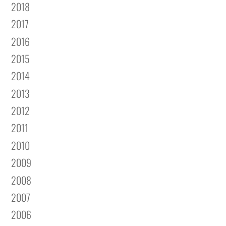
2018
2017
2016
2015
2014
2013
2012
2011
2010
2009
2008
2007
2006