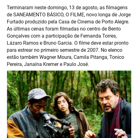
Terminaram neste domingo, 13 de agosto, as filmagens
de SANEAMENTO BÁSICO, O FILME, novo longa de Jorge
Furtado produzido pela Casa de Cinema de Porto Alegre.
As últimas cenas foram filmadas no centro de Bento
Gonçalves com a participação de Fernanda Torres,
Lázaro Ramos e Bruno Garcia. O filme deve estar pronto
para estrear no primeiro semestre de 2007. No elenco
estão também Wagner Moura, Camila Pitanga, Tonico
Pereira, Janaína Kremer e Paulo José.