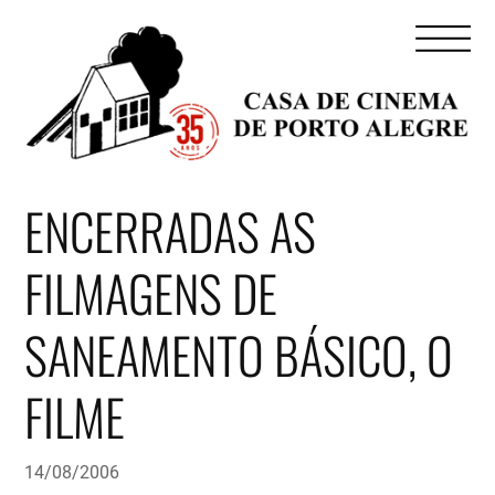
ENCERRADAS AS
FILMAGENS DE
SANEAMENTO BÁSICO, O
FILME
14/08/2006