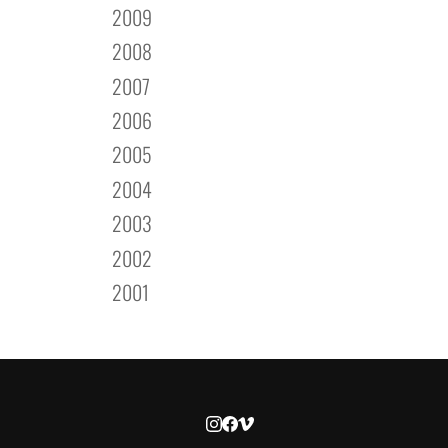
2009
2008
2007
2006
2005
2004
2003
2002
2001