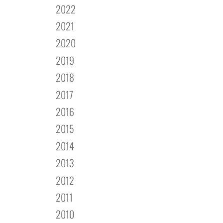
2022
2021
2020
2019
2018
2017
2016
2015
2014
2013
2012
2011
2010