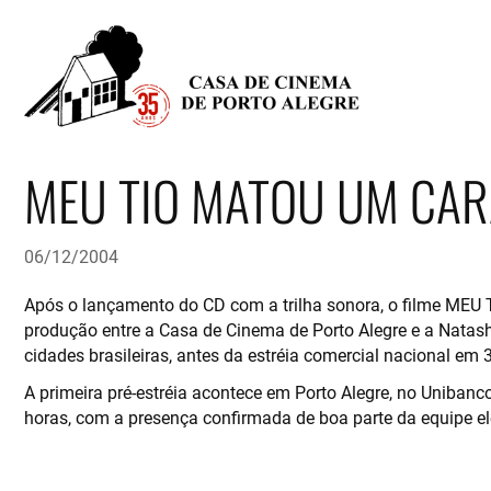
MEU TIO MATOU UM CAR
06/12/2004
Após o lançamento do CD com a trilha sonora, o filme MEU
produção entre a Casa de Cinema de Porto Alegre e a Natasha 
cidades brasileiras, antes da estréia comercial nacional em
A primeira pré-estréia acontece em Porto Alegre, no Unibanco 
horas, com a presença confirmada de boa parte da equipe el