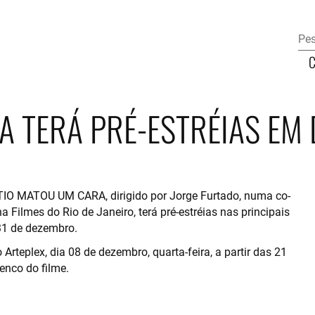
A TERÁ PRÉ-ESTRÉIAS EM
 TIO MATOU UM CARA, dirigido por Jorge Furtado, numa co-
Filmes do Rio de Janeiro, terá pré-estréias nas principais
 31 de dezembro.
Arteplex, dia 08 de dezembro, quarta-feira, a partir das 21
enco do filme.