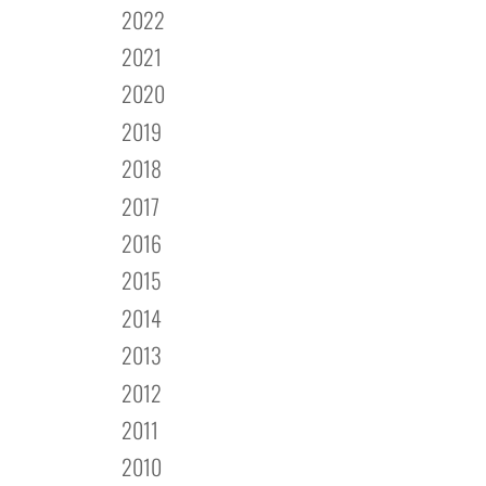
2022
2021
2020
2019
2018
2017
2016
2015
2014
2013
2012
2011
2010