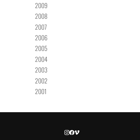
2009
2008
2007
2006
2005
2004
2003
2002
2001