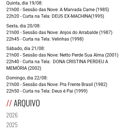
Quinta, dia 19/08:
21h00 - Sessão das Nove: A Marvada Carne (1985)
22h20 - Curta na Tela: DEUS EX-MACHINA(1995)
Sexta, dia 20/08:
21h00 - Sessão das Nove: Anjos do Arrabalde (1987)
22h45 - Curta na Tela: Velinhas (1998)
Sábado, dia 21/08:
21h00 - Sessão das Nove: Netto Perde Sua Alma (2001)
22h40 - Curta na Tela: DONA CRISTINA PERDEU A
MEMÓRIA (2002)
Domingo, dia 22/08:
21h00 - Sessão das Nove: Pra Frente Brasil (1982)
22h50 - Curta na Tela: Deus é Pai (1999)
ARQUIVO
2026
2025