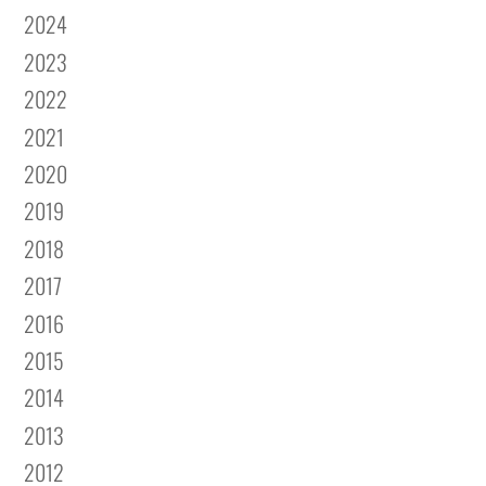
2024
2023
2022
2021
2020
2019
2018
2017
2016
2015
2014
2013
2012