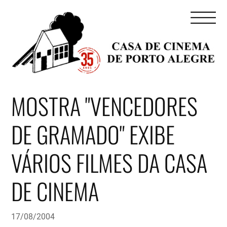
MOSTRA "VENCEDORES
DE GRAMADO" EXIBE
VÁRIOS FILMES DA CASA
DE CINEMA
17/08/2004