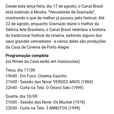
Desde esta terça-feira, dia 17 de agosto, o Canal Brasil
está exibindo a Mostra “Vencedores de Gramado”,
mostrando o que de melhor já passou pelo festival. Até
22 de agosto, enquanto Gramado reúne o melhor da
Sétima Arte Brasileira, o Canal Brasil relembra a história
do tradicional festival de cinema, exibindo alguns dos
seus grandes vencedores - e vários deles são produções
da Casa de Cinema de Porto Alegre.
Programação completa
(os filmes da Casa estão em maiúsculas)
Terça, dia 17/08:
19h00 - Em Foco: Cinema Gaúcho
21h00 - Sessão das Nove: VERDES ANOS (1984)
22h40 - Curta na Tela: O Oitavo Selo (1999)
Quarta, dia 18/08:
21h00 - Sessão das Nove: Os Mucker (1978)
22h50 - Curta na Tela: 3 MINUTOS (1999)