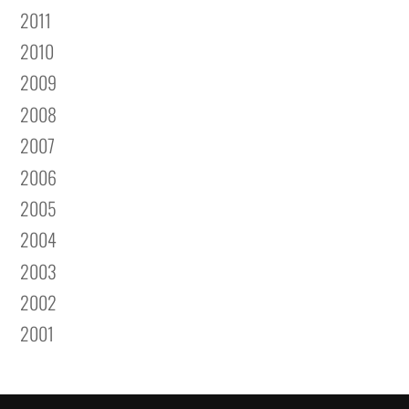
2011
2010
2009
2008
2007
2006
2005
2004
2003
2002
2001