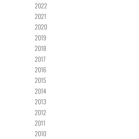
2022
2021
2020
2019
2018
2017
2016
2015
2014
2013
2012
2011
2010