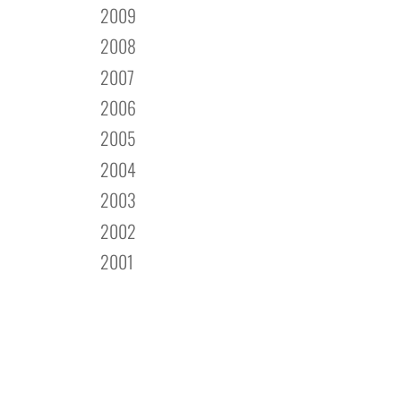
2009
2008
2007
2006
2005
2004
2003
2002
2001