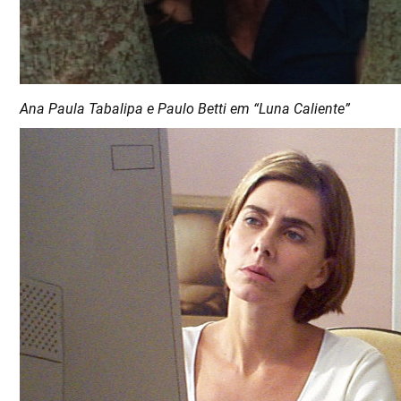
A na Paula Tabalipa e Paulo Betti em “Luna Caliente”