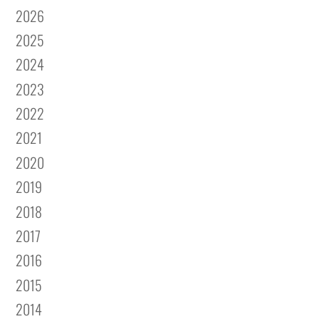
2026
2025
2024
2023
2022
2021
2020
2019
2018
2017
2016
2015
2014