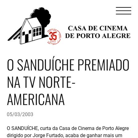
O SANDUÍCHE PREMIADO
NA TV NORTE-
AMERICANA
05/03/2003
O SANDUÍCHE, curta da Casa de Cinema de Porto Alegre
dirigido por Jorge Furtado, acaba de ganhar mais um