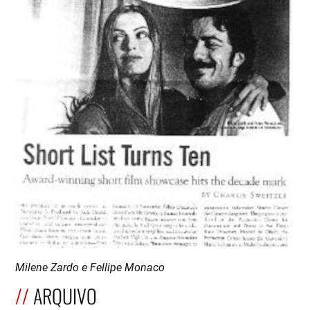
Milene Zardo e Fellipe Monaco
ARQUIVO