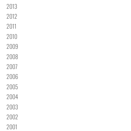
2013
2012
2011
2010
2009
2008
2007
2006
2005
2004
2003
2002
2001