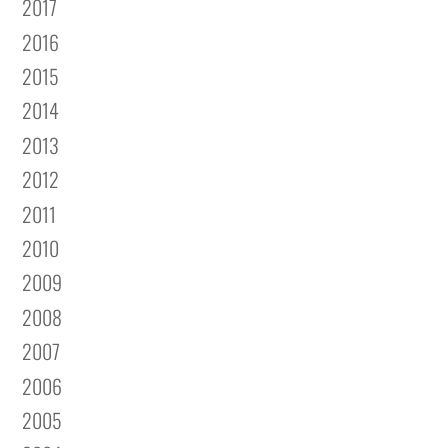
2017
2016
2015
2014
2013
2012
2011
2010
2009
2008
2007
2006
2005