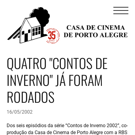
QUATRO "CONTOS DE
INVERNO" JÁ FORAM
RODADOS
16/05/2002
Dos seis episódios da série “Contos de Inverno 2002”, co-
produção da Casa de Cinema de Porto Alegre com a RBS