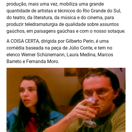
produção, mais uma vez, mobiliza uma grande
quantidade de artistas e técnicos do Rio Grande do Sul,
do teatro, da literatura, da música e do cinema, para
produzir teledramaturgia de qualidade sobre assuntos
gaúchos, em paisagens gaúchas e com o nosso sotaque.
A COISA CERTA, dirigida por Gilberto Perin, é uma
comédia baseada na peça de Júlio Conte, e tem no
elenco Werner Schünemann, Laura Medina, Marcos
Barreto e Fernanda Moro.