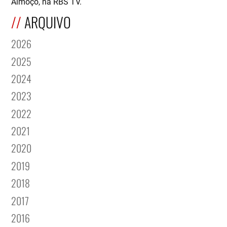
Almoço, na RBS TV.
ARQUIVO
2026
2025
2024
2023
2022
2021
2020
2019
2018
2017
2016