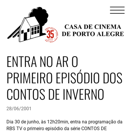
ENTRA NO AR O
PRIMEIRO EPISÓDIO DOS
CONTOS DE INVERNO
28/06/2001
Dia 30 de junho, às 12h20min, entra na programação da
RBS TV o primeiro episódio da série CONTOS DE