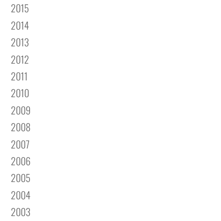
2015
2014
2013
2012
2011
2010
2009
2008
2007
2006
2005
2004
2003