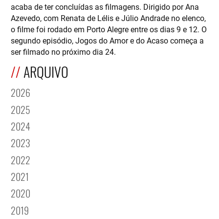
acaba de ter concluídas as filmagens. Dirigido por Ana
Azevedo, com Renata de Lélis e Júlio Andrade no elenco,
o filme foi rodado em Porto Alegre entre os dias 9 e 12. O
segundo episódio, Jogos do Amor e do Acaso começa a
ser filmado no próximo dia 24.
ARQUIVO
2026
2025
2024
2023
2022
2021
2020
2019