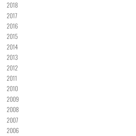
2018
2017
2016
2015
2014
2013
2012
2011
2010
2009
2008
2007
2006