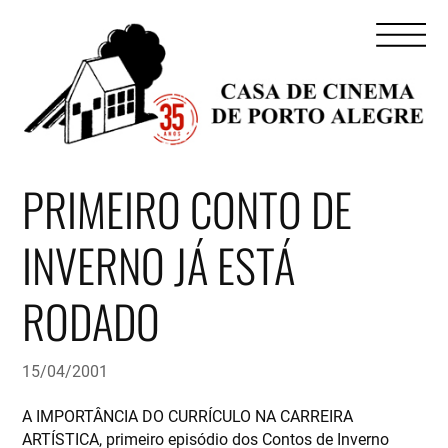
PRIMEIRO CONTO DE
INVERNO JÁ ESTÁ
RODADO
15/04/2001
A IMPORTÂNCIA DO CURRÍCULO NA CARREIRA
ARTÍSTICA, primeiro episódio dos Contos de Inverno