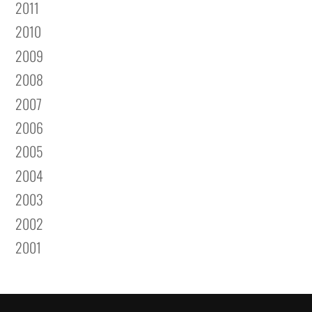
2011
2010
2009
2008
2007
2006
2005
2004
2003
2002
2001