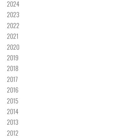
2024
2023
2022
2021
2020
2019
2018
2017
2016
2015
2014
2013
2012