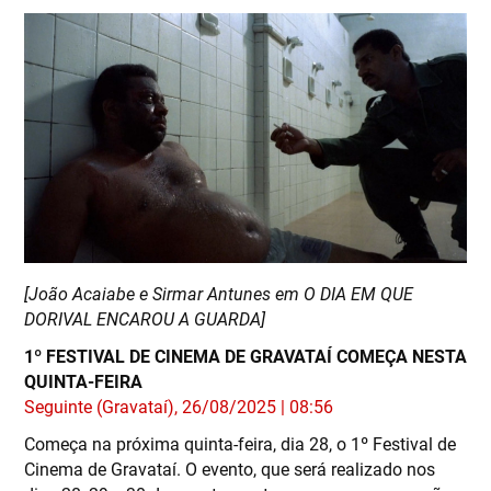
[João Acaiabe e Sirmar Antunes em O DIA EM QUE
DORIVAL ENCAROU A GUARDA]
1º FESTIVAL DE CINEMA DE GRAVATAÍ COMEÇA NESTA
QUINTA-FEIRA
Seguinte (Gravataí), 26/08/2025 | 08:56
Começa na próxima quinta-feira, dia 28, o 1º Festival de
Cinema de Gravataí. O evento, que será realizado nos