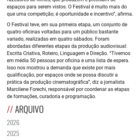
espaços para serem vistos. O Festival é muito mais do
que uma competição; é oportunidade e incentivo”, afirma.
O Festival teve, em sua primeira etapa, um conjunto de
quatro oficinas voltadas para um público bastante
variado, realizadas em quatro sábados. Foram
abordadas diferentes etapas da produção audiovisual:
Escrita Criativa, Roteiro, Linguagem e Direção. “Tivemos
em média 50 pessoas por oficina e uma lista de espera.
Isso nos mostrou a demanda que existe por mais
qualificação, por espaços onde se possa discutir a
prática da produção cinematográfica”, diz a jornalista
Marcilene Forechi, responsável por coordenar as etapas
de formações, curadoria e programação.
ARQUIVO
2026
2025