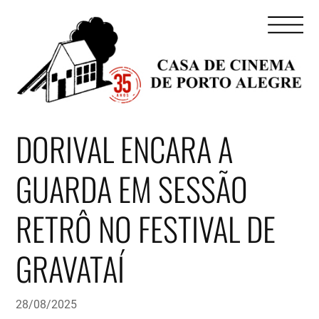
DORIVAL ENCARA A
GUARDA EM SESSÃO
RETRÔ NO FESTIVAL DE
GRAVATAÍ
28/08/2025