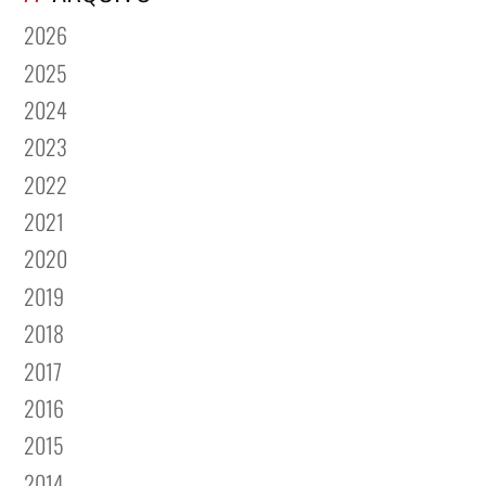
2026
2025
2024
2023
2022
2021
2020
2019
2018
2017
2016
2015
2014