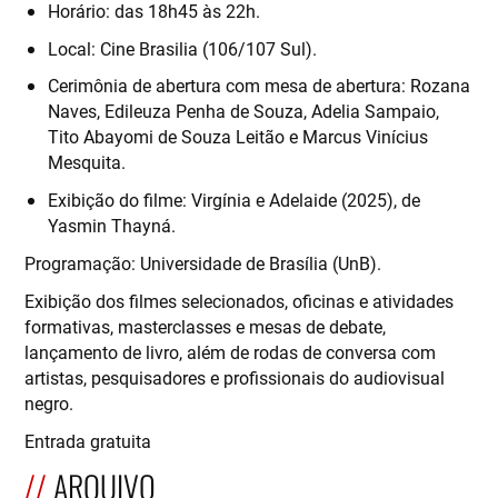
Horário: das 18h45 às 22h.
Local: Cine Brasilia (106/107 Sul).
Cerimônia de abertura com mesa de abertura: Rozana
Naves, Edileuza Penha de Souza, Adelia Sampaio,
Tito Abayomi de Souza Leitão e Marcus Vinícius
Mesquita.
Exibição do filme: Virgínia e Adelaide (2025), de
Yasmin Thayná.
Programação: Universidade de Brasília (UnB).
Exibição dos filmes selecionados, oficinas e atividades
formativas, masterclasses e mesas de debate,
lançamento de livro, além de rodas de conversa com
artistas, pesquisadores e profissionais do audiovisual
negro.
Entrada gratuita
ARQUIVO