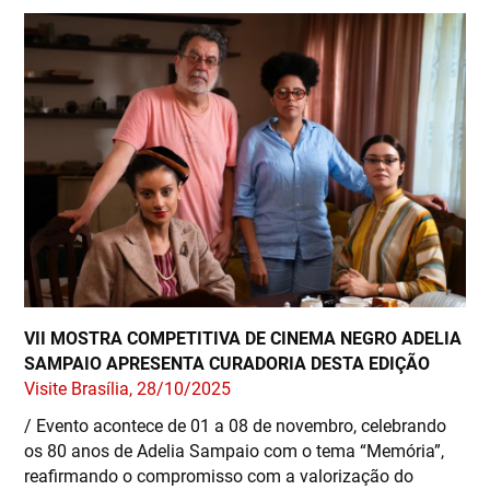
VII MOSTRA COMPETITIVA DE CINEMA NEGRO ADELIA
SAMPAIO APRESENTA CURADORIA DESTA EDIÇÃO
Visite Brasília, 28/10/2025
/ Evento acontece de 01 a 08 de novembro, celebrando
os 80 anos de Adelia Sampaio com o tema “Memória”,
reafirmando o compromisso com a valorização do