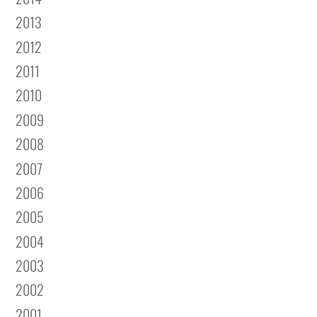
2013
2012
2011
2010
2009
2008
2007
2006
2005
2004
2003
2002
2001