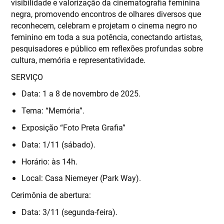
visibilidade e valorização da cinematografia feminina
negra, promovendo encontros de olhares diversos que
reconhecem, celebram e projetam o cinema negro no
feminino em toda a sua potência, conectando artistas,
pesquisadores e público em reflexões profundas sobre
cultura, memória e representatividade.
SERVIÇO
Data: 1 a 8 de novembro de 2025.
Tema: “Memória”.
Exposição “Foto Preta Grafia”
Data: 1/11 (sábado).
Horário: às 14h.
Local: Casa Niemeyer (Park Way).
Cerimônia de abertura:
Data: 3/11 (segunda-feira).