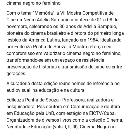
cinema negro no feminino
Com o tema “Memória”, a VII Mostra Competitiva de
Cinema Negro Adelia Sampaio acontece de 01 a 08 de
novembro, celebrando os 80 anos de Adelia Sampaio,
pioneira do cinema brasileiro e diretora do primeiro longa
lésbico da América Latina, lançado em 1984. Idealizada
por Edileuza Penha de Souza, a Mostra reforça seu
compromisso em valorizar o cinema negro no feminino,
transformando-se em um espaço de resistência,
preservação de histórias e transmissão de saberes entre
gerações.
A curadoria desta edição reúne nomes de referência no
audiovisual, na educação e na cultura:
Edileuza Penha de Souza - Professora, realizadora e
pesquisadora. Pós-doutora em Comunicação e doutora
em Educação pela UnB, com estágio na EICTV/Cuba.
Organizadora de diversos livros como a coleção Cinema,
Negritude e Educação (vols. I, II, III), Cinema Negro no