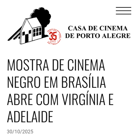
MOSTRA DE CINEMA
NEGRO EM BRASÍLIA
ABRE COM VIRGÍNIA E
ADELAIDE
30/10/2025