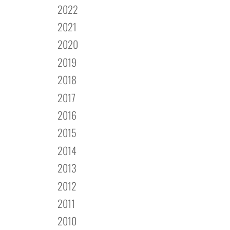
2022
2021
2020
2019
2018
2017
2016
2015
2014
2013
2012
2011
2010