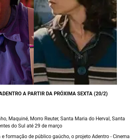
ADENTRO A PARTIR DA PRÓXIMA SEXTA (20/2)
ho, Maquiné, Morro Reuter, Santa Maria do Herval, Santa
ntes do Sul até 29 de março​
 e formação de público gaúcho, o projeto Adentro - Cinema