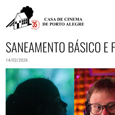
SANEAMENTO BÁSICO E 
14/02/2026