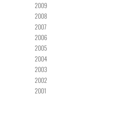
2009
2008
2007
2006
2005
2004
2003
2002
2001