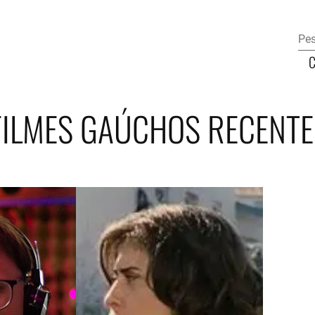
FILMES GAÚCHOS RECENTE