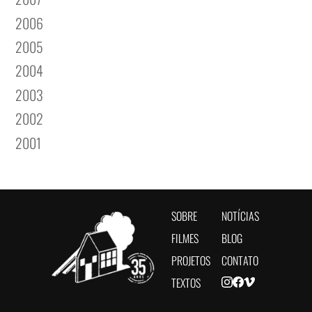
2006
2005
2004
2003
2002
2001
SOBRE
NOTÍCIAS
FILMES
BLOG
PROJETOS
CONTATO
TEXTOS