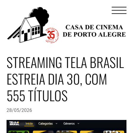
STREAMING TELA BRASIL
ESTREIA DIA 30, COM
555 TÍTULOS
28/05/2026