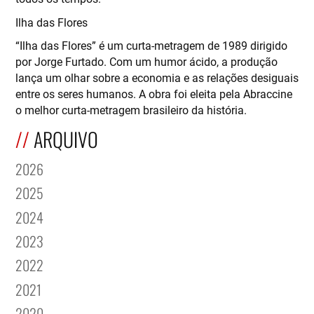
Ilha das Flores
“Ilha das Flores” é um curta-metragem de 1989 dirigido
por Jorge Furtado. Com um humor ácido, a produção
lança um olhar sobre a economia e as relações desiguais
entre os seres humanos. A obra foi eleita pela Abraccine
o melhor curta-metragem brasileiro da história.
ARQUIVO
2026
2025
2024
2023
2022
2021
2020