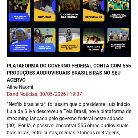
PLATAFORMA DO GOVERNO FEDERAL CONTA COM 555
PRODUÇÕES AUDIOVISUAIS BRASILEIRAS NO SEU
ACERVO
Aline Naomi
Band Notícias, 30/05/2026 | 19:07
“Netflix brasileira”: foi assim que o presidente Luiz Inácio
Lula da Silva descreveu a Tela Brasil, nova plataforma de
streaming lançada pelo governo federal neste sábado
(30). Por lá, é possível encontrar 555 obras audiovisuais
brasileiras, entre curtas, médias e longas-metragens,