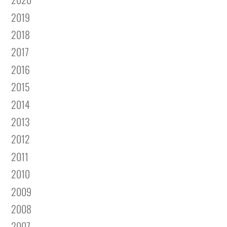
2019
2018
2017
2016
2015
2014
2013
2012
2011
2010
2009
2008
2007