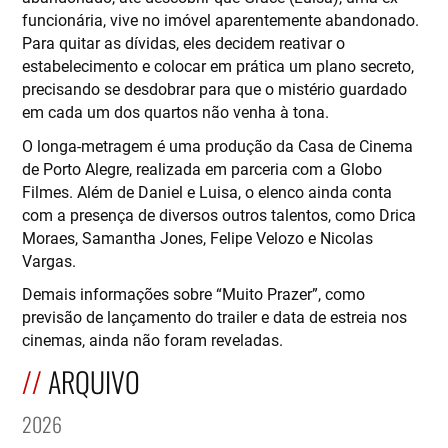
funcionária, vive no imóvel aparentemente abandonado.
Para quitar as dívidas, eles decidem reativar o
estabelecimento e colocar em prática um plano secreto,
precisando se desdobrar para que o mistério guardado
em cada um dos quartos não venha à tona.
O longa-metragem é uma produção da Casa de Cinema
de Porto Alegre, realizada em parceria com a Globo
Filmes. Além de Daniel e Luisa, o elenco ainda conta
com a presença de diversos outros talentos, como Drica
Moraes, Samantha Jones, Felipe Velozo e Nicolas
Vargas.
Demais informações sobre “Muito Prazer”, como
previsão de lançamento do trailer e data de estreia nos
cinemas, ainda não foram reveladas.
ARQUIVO
2026