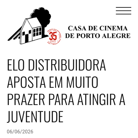
ELO DISTRIBUIDORA
APOSTA EM MUITO
PRAZER PARA ATINGIR A
JUVENTUDE
06/06/2026