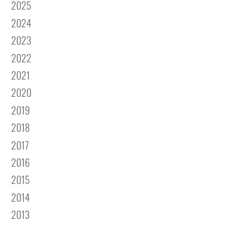
2025
2024
2023
2022
2021
2020
2019
2018
2017
2016
2015
2014
2013