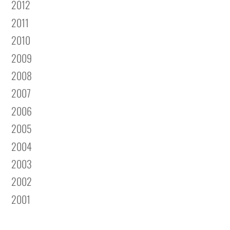
2012
2011
2010
2009
2008
2007
2006
2005
2004
2003
2002
2001