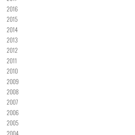
2016
2015
2014
2013
2012
2011
2010
2009
2008
2007
2006
2005
2004