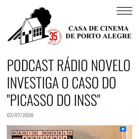
PODCAST RÁDIO NOVELO
INVESTIGA O CASO DO
"PICASSO DO INSS"
02/07/2026