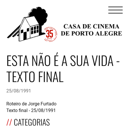
ESTA NÃO É A SUA VIDA -
TEXTO FINAL
25/08/1991
Roteiro de Jorge Furtado
Texto final - 25/08/1991
CATEGORIAS