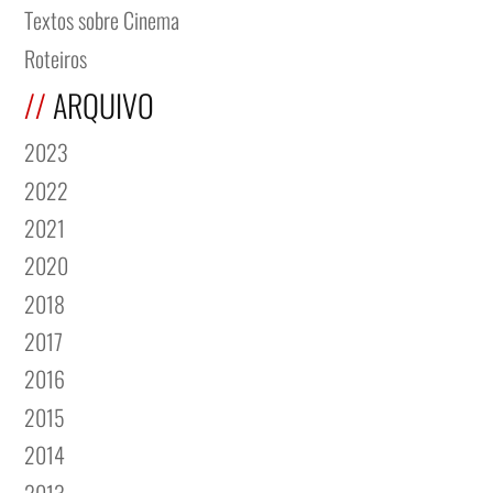
Textos sobre Cinema
Roteiros
ARQUIVO
2023
2022
2021
2020
2018
2017
2016
2015
2014
2013