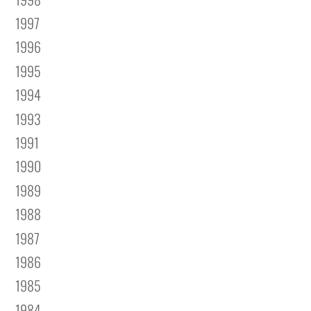
1997
1996
1995
1994
1993
1991
1990
1989
1988
1987
1986
1985
1984