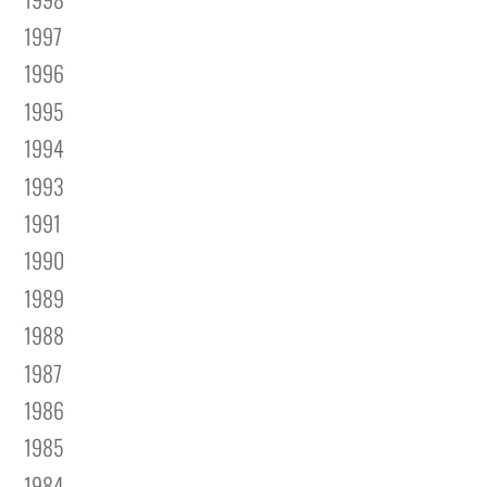
1997
1996
1995
1994
1993
1991
1990
1989
1988
1987
1986
1985
1984