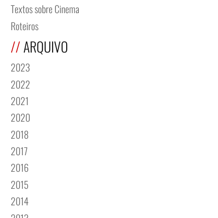
Textos sobre Cinema
Roteiros
ARQUIVO
2023
2022
2021
2020
2018
2017
2016
2015
2014
2013