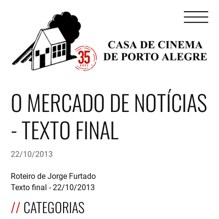
O MERCADO DE NOTÍCIAS
- TEXTO FINAL
22/10/2013
Roteiro de Jorge Furtado
Texto final - 22/10/2013
CATEGORIAS