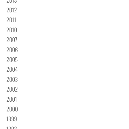
2012
2011
2010
2007
2006
2005
2004
2003
2002
2001
2000
1999
1998