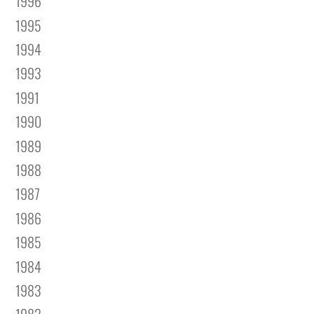
1995
1994
1993
1991
1990
1989
1988
1987
1986
1985
1984
1983
1982