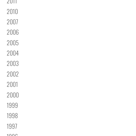
2011
2010
2007
2006
2005
2004
2003
2002
2001
2000
1999
1998
1997
1996