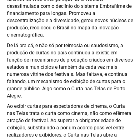
desestimulada com o declínio do sistema Embrafilme de
financiamento para longas. Promoveu a
descentralização e a diversidade, gerou novos núcleos de
produção, recolocou o Brasil no mapa da inovação
cinematográfica.
De lá pra cá, e não só por teimosia ou saudosismo, a
produção de curtas no país continuou a existir, em
função de mecanismos de produção criados em diversos
estados e municípios e também da cada vez mais
numerosa vitrine dos festivais. Mas faltava, e continua
faltando, um mecanismo de exibição de curtas para o
grande público. Algo como o Curta nas Telas de Porto
Alegre.
Ao exibir curtas para espectadores de cinema, o Curta
nas Telas trata o curta como cinema, não como efêmera
atração de festival. Ao superar a obrigatoriedade de
exibição, substituindo-a por um acordo possível entre
realizadores e exibidores, o Curta nas Telas abre a