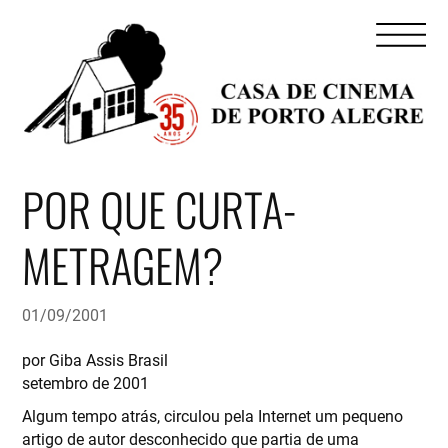
POR QUE CURTA-
METRAGEM?
01/09/2001
por Giba Assis Brasil
setembro de 2001
Algum tempo atrás, circulou pela Internet um pequeno
artigo de autor desconhecido que partia de uma