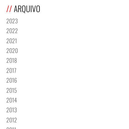
ARQUIVO
2023
2022
2021
2020
2018
2017
2016
2015
2014
2013
2012