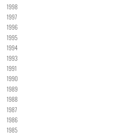
1998
1997
1996
1995
1994
1993
1991
1990
1989
1988
1987
1986
1985