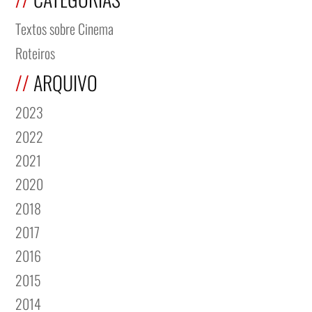
Textos sobre Cinema
Roteiros
ARQUIVO
2023
2022
2021
2020
2018
2017
2016
2015
2014