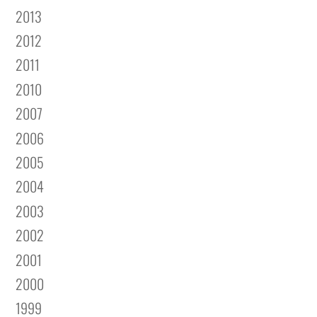
2013
2012
2011
2010
2007
2006
2005
2004
2003
2002
2001
2000
1999