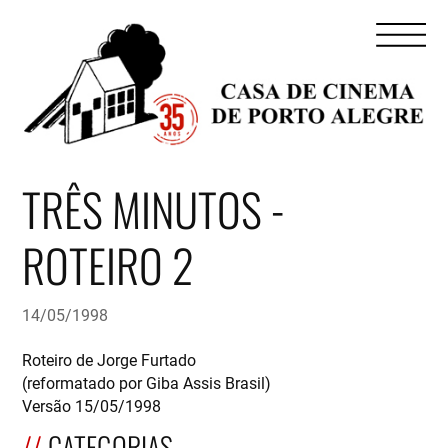
TRÊS MINUTOS -
ROTEIRO 2
14/05/1998
Roteiro de Jorge Furtado
(reformatado por Giba Assis Brasil)
Versão 15/05/1998
CATEGORIAS