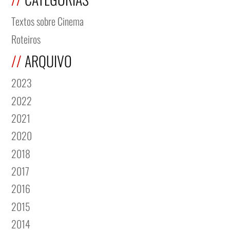
Textos sobre Cinema
Roteiros
ARQUIVO
2023
2022
2021
2020
2018
2017
2016
2015
2014