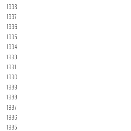
1998
1997
1996
1995
1994
1993
1991
1990
1989
1988
1987
1986
1985