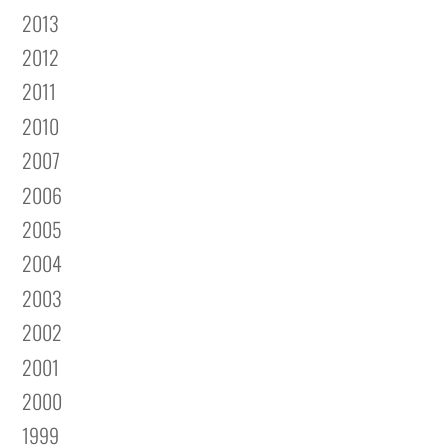
2013
2012
2011
2010
2007
2006
2005
2004
2003
2002
2001
2000
1999