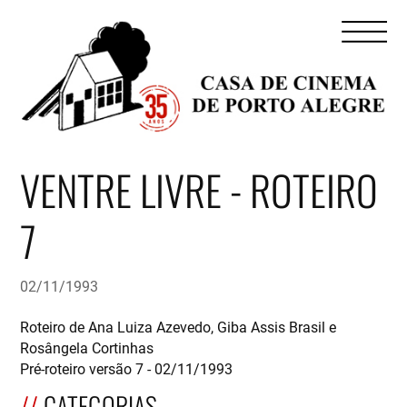
VENTRE LIVRE - ROTEIRO
7
02/11/1993
Roteiro de Ana Luiza Azevedo, Giba Assis Brasil e
Rosângela Cortinhas
Pré-roteiro versão 7 - 02/11/1993
CATEGORIAS