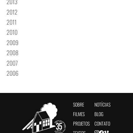
2013
2012
2011
2010
2009
2008
2007
2006
SOBRE
NOTÍCIAS
FILMES
BLOG
PROJETOS
CONTATO
TEXTOS