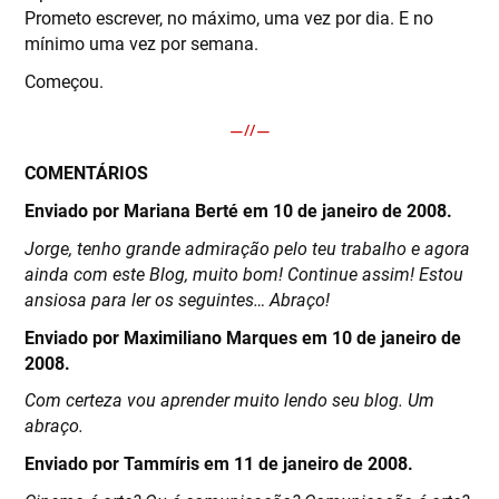
Prometo escrever, no máximo, uma vez por dia. E no
mínimo uma vez por semana.
Começou.
COMENTÁRIOS
Enviado por Mariana Berté em 10 de janeiro de 2008.
Jorge, tenho grande admiração pelo teu trabalho e agora
ainda com este Blog, muito bom! Continue assim! Estou
ansiosa para ler os seguintes… Abraço!
Enviado por Maximiliano Marques em 10 de janeiro de
2008.
Com certeza vou aprender muito lendo seu blog. Um
abraço.
Enviado por Tammíris em 11 de janeiro de 2008.