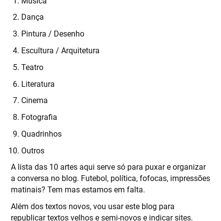
Música
Dança
Pintura / Desenho
Escultura / Arquitetura
Teatro
Literatura
Cinema
Fotografia
Quadrinhos
Outros
A lista das 10 artes aqui serve só para puxar e organizar
a conversa no blog. Futebol, política, fofocas, impressões
matinais? Tem mas estamos em falta.
Além dos textos novos, vou usar este blog para
republicar textos velhos e semi-novos e indicar sites.