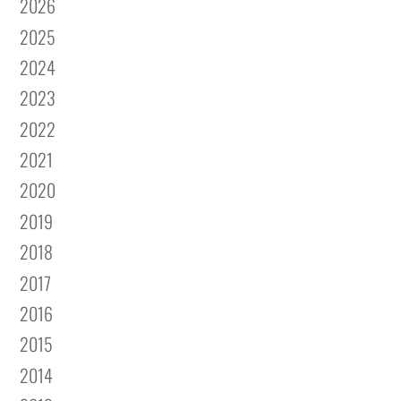
2026
2025
2024
2023
2022
2021
2020
2019
2018
2017
2016
2015
2014