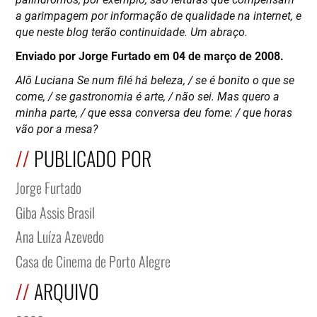
a garimpagem por informação de qualidade na internet, e
que neste blog terão continuidade. Um abraço.
Enviado por Jorge Furtado em 04 de março de 2008.
Alô Luciana Se num filé há beleza, / se é bonito o que se
come, / se gastronomia é arte, / não sei. Mas quero a
minha parte, / que essa conversa deu fome: / que horas
vão por a mesa?
PUBLICADO POR
Jorge Furtado
Giba Assis Brasil
Ana Luíza Azevedo
Casa de Cinema de Porto Alegre
ARQUIVO