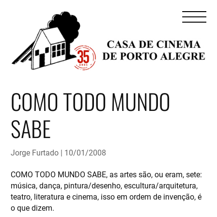
COMO TODO MUNDO
SABE
Jorge Furtado
10/01/2008
COMO TODO MUNDO SABE, as artes são, ou eram, sete:
música, dança, pintura/desenho, escultura/arquitetura,
teatro, literatura e cinema, isso em ordem de invenção, é
o que dizem.