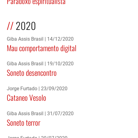
Paradoxo espiritualista
2020
Giba Assis Brasil
14/12/2020
Mau comportamento digital
Giba Assis Brasil
19/10/2020
Soneto desencontro
Jorge Furtado
23/09/2020
Cataneo Vesolo
Giba Assis Brasil
31/07/2020
Soneto terror
Jorge Furtado
20/07/2020