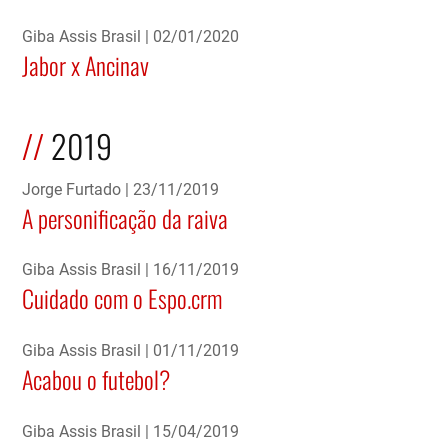
Giba Assis Brasil
02/01/2020
Jabor x Ancinav
2019
Jorge Furtado
23/11/2019
A personificação da raiva
Giba Assis Brasil
16/11/2019
Cuidado com o Espo.crm
Giba Assis Brasil
01/11/2019
Acabou o futebol?
Giba Assis Brasil
15/04/2019