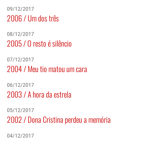
09/12/2017
2006 / Um dos três
08/12/2017
2005 / O resto é silêncio
07/12/2017
2004 / Meu tio matou um cara
06/12/2017
2003 / A hora da estrela
05/12/2017
2002 / Dona Cristina perdeu a memória
04/12/2017