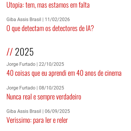
Utopia: tem, mas estamos em falta
Giba Assis Brasil
11/02/2026
O que detectam os detectores de IA?
2025
Jorge Furtado
22/10/2025
40 coisas que eu aprendi em 40 anos de cinema
Jorge Furtado
08/10/2025
Nunca real e sempre verdadeiro
Giba Assis Brasil
06/09/2025
Verissimo: para ler e reler