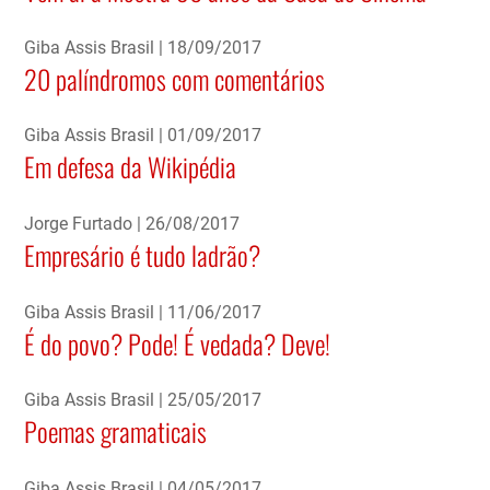
Giba Assis Brasil
18/09/2017
20 palíndromos com comentários
Giba Assis Brasil
01/09/2017
Em defesa da Wikipédia
Jorge Furtado
26/08/2017
Empresário é tudo ladrão?
Giba Assis Brasil
11/06/2017
É do povo? Pode! É vedada? Deve!
Giba Assis Brasil
25/05/2017
Poemas gramaticais
Giba Assis Brasil
04/05/2017