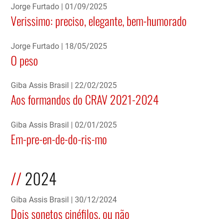
Jorge Furtado
01/09/2025
Verissimo: preciso, elegante, bem-humorado
Jorge Furtado
18/05/2025
O peso
Giba Assis Brasil
22/02/2025
Aos formandos do CRAV 2021-2024
Giba Assis Brasil
02/01/2025
Em-pre-en-de-do-ris-mo
2024
Giba Assis Brasil
30/12/2024
Dois sonetos cinéfilos, ou não