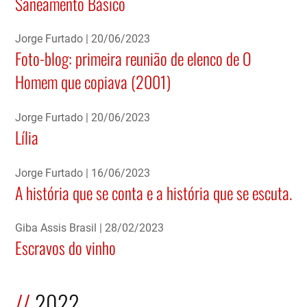
Saneamento Básico
Jorge Furtado
20/06/2023
Foto-blog: primeira reunião de elenco de O
Homem que copiava (2001)
Jorge Furtado
20/06/2023
Lília
Jorge Furtado
16/06/2023
A história que se conta e a história que se escuta.
Giba Assis Brasil
28/02/2023
Escravos do vinho
2022