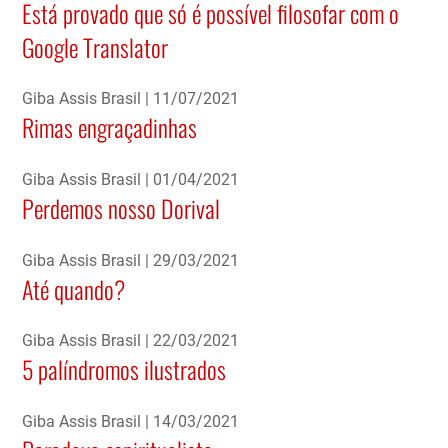
Está provado que só é possível filosofar com o
Google Translator
Giba Assis Brasil
11/07/2021
Rimas engraçadinhas
Giba Assis Brasil
01/04/2021
Perdemos nosso Dorival
Giba Assis Brasil
29/03/2021
Até quando?
Giba Assis Brasil
22/03/2021
5 palíndromos ilustrados
Giba Assis Brasil
14/03/2021