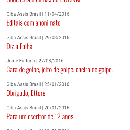
Giba Assis Brasil
11/04/2016
Editais com anonimato
Giba Assis Brasil
29/03/2016
Diz a Folha
Jorge Furtado
27/03/2016
Cara de golpe, jeito de golpe, cheiro de golpe.
Giba Assis Brasil
25/01/2016
Obrigado, Ettore
Giba Assis Brasil
20/01/2016
Para um escritor de 12 anos