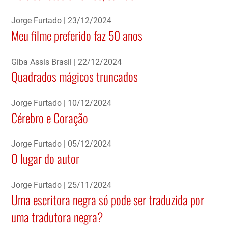
Jorge Furtado
23/12/2024
Meu filme preferido faz 50 anos
Giba Assis Brasil
22/12/2024
Quadrados mágicos truncados
Jorge Furtado
10/12/2024
Cérebro e Coração
Jorge Furtado
05/12/2024
O lugar do autor
Jorge Furtado
25/11/2024
Uma escritora negra só pode ser traduzida por
uma tradutora negra?