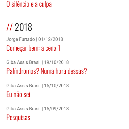
O silêncio e a culpa
2018
Jorge Furtado
01/12/2018
Começar bem: a cena 1
Giba Assis Brasil
19/10/2018
Palíndromos? Numa hora dessas?
Giba Assis Brasil
15/10/2018
Eu não sei
Giba Assis Brasil
15/09/2018
Pesquisas