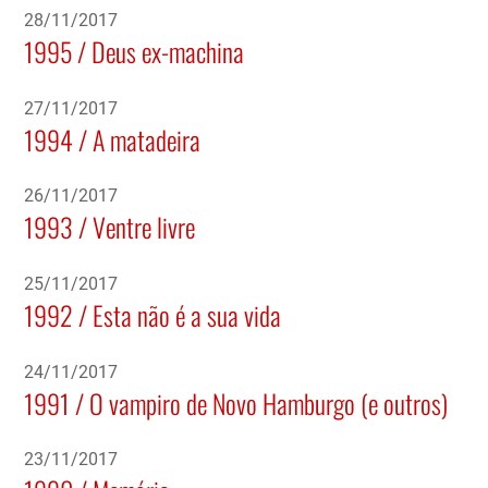
28/11/2017
1995 / Deus ex-machina
27/11/2017
1994 / A matadeira
26/11/2017
1993 / Ventre livre
25/11/2017
1992 / Esta não é a sua vida
24/11/2017
1991 / O vampiro de Novo Hamburgo (e outros)
23/11/2017