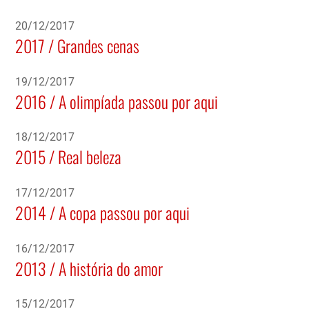
20/12/2017
2017 / Grandes cenas
19/12/2017
2016 / A olimpíada passou por aqui
18/12/2017
2015 / Real beleza
17/12/2017
2014 / A copa passou por aqui
16/12/2017
2013 / A história do amor
15/12/2017