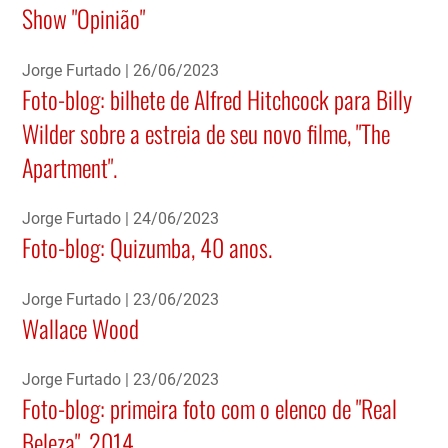
Show "Opinião"
Jorge Furtado
26/06/2023
Foto-blog: bilhete de Alfred Hitchcock para Billy
Wilder sobre a estreia de seu novo filme, "The
Apartment".
Jorge Furtado
24/06/2023
Foto-blog: Quizumba, 40 anos.
Jorge Furtado
23/06/2023
Wallace Wood
Jorge Furtado
23/06/2023
Foto-blog: primeira foto com o elenco de "Real
Beleza", 2014.