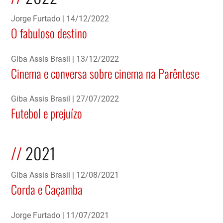
Jorge Furtado
14/12/2022
O fabuloso destino
Giba Assis Brasil
13/12/2022
Cinema e conversa sobre cinema na Parêntese
Giba Assis Brasil
27/07/2022
Futebol e prejuízo
2021
Giba Assis Brasil
12/08/2021
Corda e Caçamba
Jorge Furtado
11/07/2021