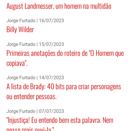
August Landmesser, um homem na multidão
Jorge Furtado
16/07/2023
Billy Wilder
Jorge Furtado
15/07/2023
Primeiras anotações do roteiro de "O Homem que
copiava".
Jorge Furtado
14/07/2023
A lista de Brady: 40 bits para criar personagens
ou entender pessoas.
Jorge Furtado
07/07/2023
"Injustiça! Eu entendo bem esta palavra. Nem
posso mais ouvi-la."