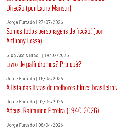
Direção (por Laura Mansur)
Jorge Furtado
27/07/2026
Somos todos personagens de ficção! (por
Anthony Lessa)
Giba Assis Brasil
19/07/2026
Livro de palíndromos? Pra quê?
Jorge Furtado
15/05/2026
A lista das listas de melhores filmes brasileiros
Jorge Furtado
02/05/2026
Adeus, Raimundo Pereira (1940-2026)
Jorge Furtado
08/04/2026