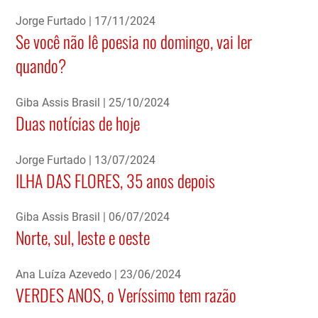
Jorge Furtado
17/11/2024
Se você não lê poesia no domingo, vai ler
quando?
Giba Assis Brasil
25/10/2024
Duas notícias de hoje
Jorge Furtado
13/07/2024
ILHA DAS FLORES, 35 anos depois
Giba Assis Brasil
06/07/2024
Norte, sul, leste e oeste
Ana Luíza Azevedo
23/06/2024
VERDES ANOS, o Veríssimo tem razão