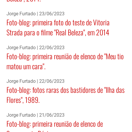
Jorge Furtado
23/06/2023
Foto-blog: primeira foto do teste de Vitoria
Strada para o filme "Real Beleza", em 2014
Jorge Furtado
22/06/2023
Foto-blog: primeira reunião de elenco de "Meu tio
matou um cara".
Jorge Furtado
22/06/2023
Foto-blog: fotos raras dos bastidores de "Ilha das
Flores", 1989.
Jorge Furtado
21/06/2023
Foto-blog: primeira reunião de elenco de