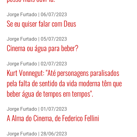
Jorge Furtado
06/07/2023
Se eu quiser falar com Deus
Jorge Furtado
05/07/2023
Cinema ou água para beber?
Jorge Furtado
02/07/2023
Kurt Vonnegut: "Até personagens paralisados
pela falta de sentido da vida moderna têm que
beber água de tempos em tempos".
Jorge Furtado
01/07/2023
A Alma do Cinema, de Federico Fellini
Jorge Furtado
28/06/2023