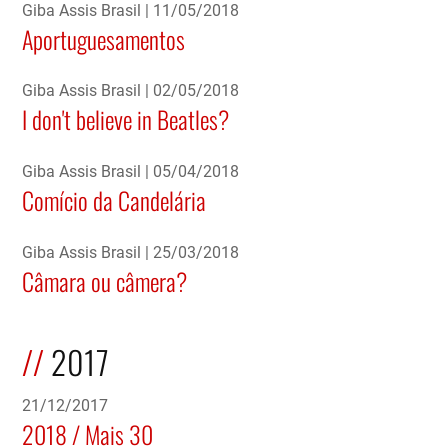
Giba Assis Brasil
11/05/2018
Aportuguesamentos
Giba Assis Brasil
02/05/2018
I don't believe in Beatles?
Giba Assis Brasil
05/04/2018
Comício da Candelária
Giba Assis Brasil
25/03/2018
Câmara ou câmera?
2017
21/12/2017
2018 / Mais 30