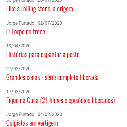
Like a rolling stone, a origem.
Jorge Furtado
02/07/2020
O Torpe no trono
19/04/2020
Histórias para espantar a peste
27/03/2020
Grandes cenas - série completa liberada
17/03/2020
Fique na Casa (21 filmes e episódios liberados)
Jorge Furtado
04/02/2020
Golpistas em vertigem