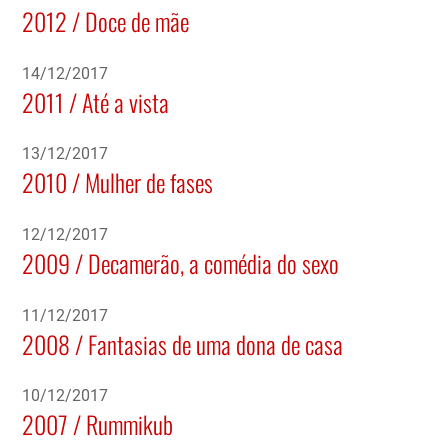
2012 / Doce de mãe
14/12/2017
2011 / Até a vista
13/12/2017
2010 / Mulher de fases
12/12/2017
2009 / Decamerão, a comédia do sexo
11/12/2017
2008 / Fantasias de uma dona de casa
10/12/2017
2007 / Rummikub