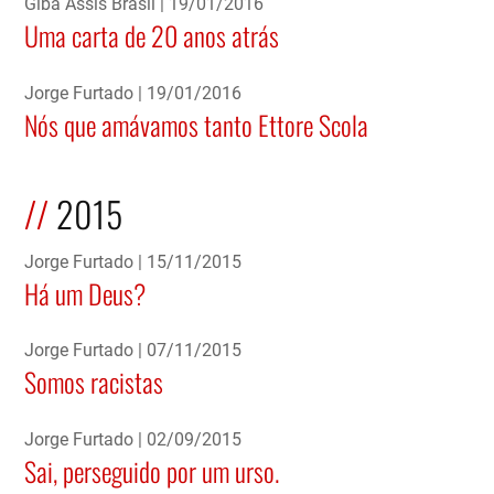
Giba Assis Brasil
19/01/2016
Uma carta de 20 anos atrás
Jorge Furtado
19/01/2016
Nós que amávamos tanto Ettore Scola
2015
Jorge Furtado
15/11/2015
Há um Deus?
Jorge Furtado
07/11/2015
Somos racistas
Jorge Furtado
02/09/2015
Sai, perseguido por um urso.