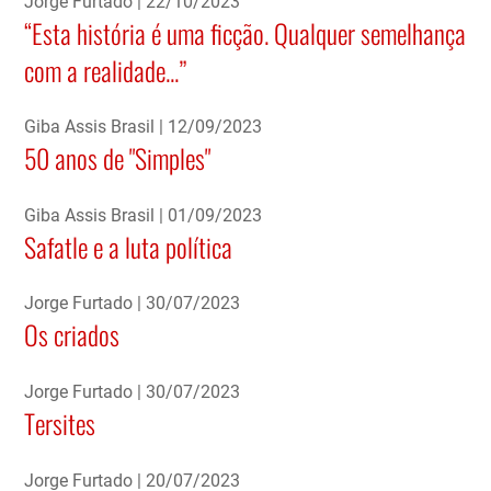
Jorge Furtado
22/10/2023
“Esta história é uma ficção. Qualquer semelhança
com a realidade...”
Giba Assis Brasil
12/09/2023
50 anos de "Simples"
Giba Assis Brasil
01/09/2023
Safatle e a luta política
Jorge Furtado
30/07/2023
Os criados
Jorge Furtado
30/07/2023
Tersites
Jorge Furtado
20/07/2023