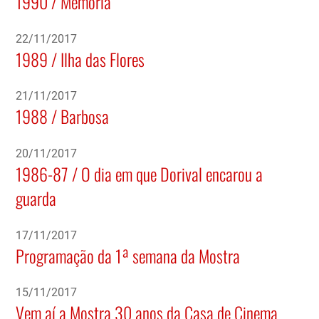
1990 / Memória
22/11/2017
1989 / Ilha das Flores
21/11/2017
1988 / Barbosa
20/11/2017
1986-87 / O dia em que Dorival encarou a
guarda
17/11/2017
Programação da 1ª semana da Mostra
15/11/2017
Vem aí a Mostra 30 anos da Casa de Cinema