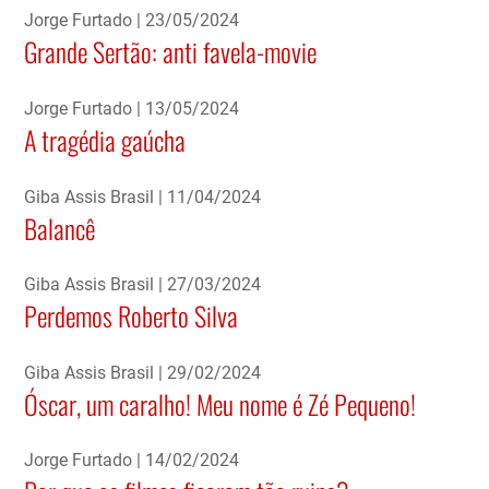
Jorge Furtado
23/05/2024
Grande Sertão: anti favela-movie
Jorge Furtado
13/05/2024
A tragédia gaúcha
Giba Assis Brasil
11/04/2024
Balancê
Giba Assis Brasil
27/03/2024
Perdemos Roberto Silva
Giba Assis Brasil
29/02/2024
Óscar, um caralho! Meu nome é Zé Pequeno!
Jorge Furtado
14/02/2024