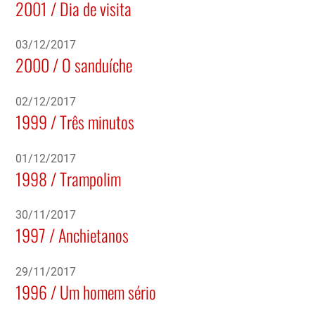
2001 / Dia de visita
03/12/2017
2000 / O sanduíche
02/12/2017
1999 / Três minutos
01/12/2017
1998 / Trampolim
30/11/2017
1997 / Anchietanos
29/11/2017
1996 / Um homem sério