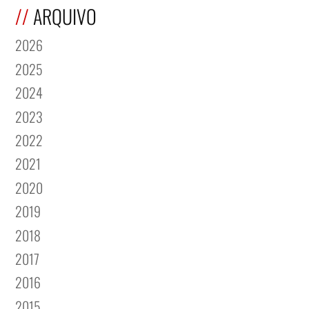
ARQUIVO
2026
2025
2024
2023
2022
2021
2020
2019
2018
2017
2016
2015