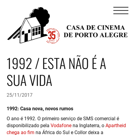
1992 / ESTA NÃO É A
SUA VIDA
25/11/2017
1992: Casa nova, novos rumos
O ano é 1992. O primeiro serviço de SMS comercial é
disponibilizado pela
Vodafone
na Inglaterra, o
Apartheid
chega ao fim
na África do Sul e Collor deixa a