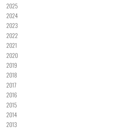
2025
2024
2023
2022
2021
2020
2019
2018
2017
2016
2015
2014
2013