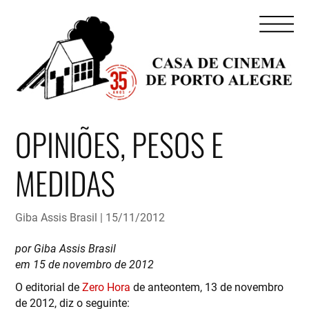
OPINIÕES, PESOS E
MEDIDAS
Giba Assis Brasil
15/11/2012
por Giba Assis Brasil
em 15 de novembro de 2012
O editorial de
Zero Hora
de anteontem, 13 de novembro
de 2012, diz o seguinte: