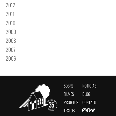
2012
2011
2010
2009
2008
2007
2006
SOBRE
NOTÍCIAS
FILMES
BLOG
PROJETOS
CONTATO
TEXTOS