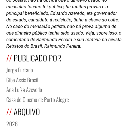
mensalão tucano foi público, há muitas provas e o
principal beneficiado, Eduardo Azeredo, era governador
do estado, candidato à reeleição, tinha a chave do cofre.
No caso do mensalão petista, não há prova alguma de
que dinheiro público tenha sido usado. Veja, sobre isso, o
comentário de Raimundo Pereira e sua matéria na revista
Retratos do Brasil. Raimundo Pereira:
PUBLICADO POR
Jorge Furtado
Giba Assis Brasil
Ana Luíza Azevedo
Casa de Cinema de Porto Alegre
ARQUIVO
2026