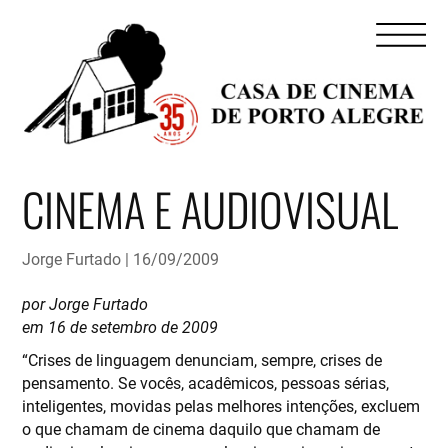
CINEMA E AUDIOVISUAL
Jorge Furtado
16/09/2009
por Jorge Furtado
em 16 de setembro de 2009
“Crises de linguagem denunciam, sempre, crises de
pensamento. Se vocês, acadêmicos, pessoas sérias,
inteligentes, movidas pelas melhores intenções, excluem
o que chamam de cinema daquilo que chamam de