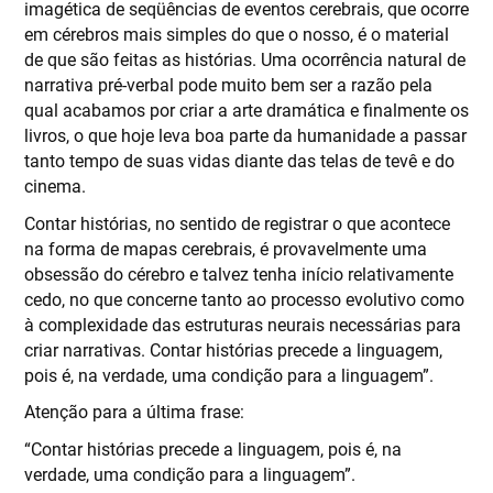
imagética de seqüências de eventos cerebrais, que ocorre
em cérebros mais simples do que o nosso, é o material
de que são feitas as histórias. Uma ocorrência natural de
narrativa pré-verbal pode muito bem ser a razão pela
qual acabamos por criar a arte dramática e finalmente os
livros, o que hoje leva boa parte da humanidade a passar
tanto tempo de suas vidas diante das telas de tevê e do
cinema.
Contar histórias, no sentido de registrar o que acontece
na forma de mapas cerebrais, é provavelmente uma
obsessão do cérebro e talvez tenha início relativamente
cedo, no que concerne tanto ao processo evolutivo como
à complexidade das estruturas neurais necessárias para
criar narrativas. Contar histórias precede a linguagem,
pois é, na verdade, uma condição para a linguagem”.
Atenção para a última frase:
“Contar histórias precede a linguagem, pois é, na
verdade, uma condição para a linguagem”.