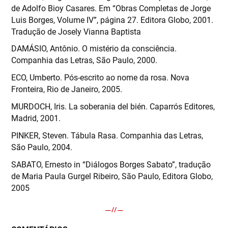
de Adolfo Bioy Casares. Em “Obras Completas de Jorge
Luis Borges, Volume IV”, página 27. Editora Globo, 2001.
Tradução de Josely Vianna Baptista
DAMÁSIO, Antônio. O mistério da consciência.
Companhia das Letras, São Paulo, 2000.
ECO, Umberto. Pós-escrito ao nome da rosa. Nova
Fronteira, Rio de Janeiro, 2005.
MURDOCH, Iris. La soberania del bién. Caparrós Editores,
Madrid, 2001.
PINKER, Steven. Tábula Rasa. Companhia das Letras,
São Paulo, 2004.
SABATO, Ernesto in “Diálogos Borges Sabato”, tradução
de Maria Paula Gurgel Ribeiro, São Paulo, Editora Globo,
2005