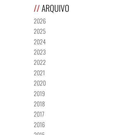
ARQUIVO
2026
2025
2024
2023
2022
2021
2020
2019
2018
2017
2016
2015