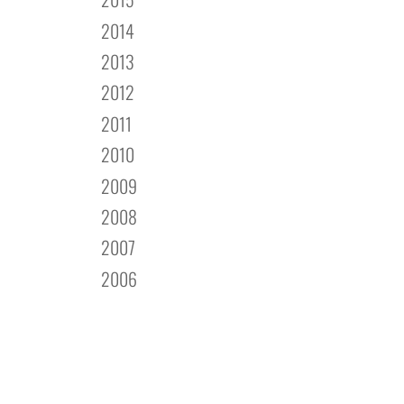
2014
2013
2012
2011
2010
2009
2008
2007
2006