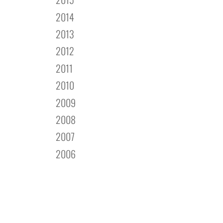
2014
2013
2012
2011
2010
2009
2008
2007
2006