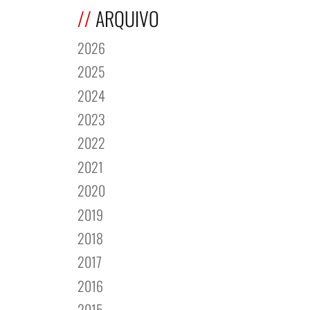
ARQUIVO
2026
2025
2024
2023
2022
2021
2020
2019
2018
2017
2016
2015