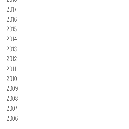
2017
2016
2015
2014
2013
2012
2011
2010
2009
2008
2007
2006