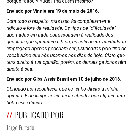
porque faltou virtude? Pra quem mesmo?
Enviado por Vinnie em 19 de maio de 2016.
Com todo o respeito, mas isso foi completamente
ridículo e fora da realidade. Os tipos de “dificuldade”
apontadas em nada correspondem à realidade dos
gaúchos que aprendem o hino, as críticas ao vocabulário
empregado apenas poderiam ser justificadas pelo tipo de
vocabulário que nós usamos nos dias de hoje. Claro que
tens direito à tua opinião, porém, os demais gaúchos têm
direito à sua.
Enviado por Giba Assis Brasil em 10 de julho de 2016.
Obrigado por reconhecer que eu tenho direito à minha
opinião. E desculpe se eu dei a entender que alguém não
tinha esse direito.
PUBLICADO POR
Jorge Furtado