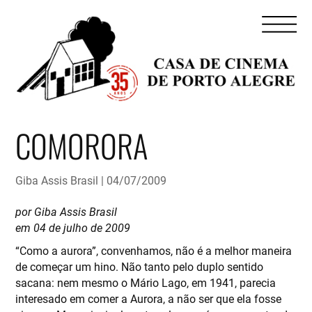
COMORORA
Giba Assis Brasil
04/07/2009
por Giba Assis Brasil
em 04 de julho de 2009
“Como a aurora”, convenhamos, não é a melhor maneira
de começar um hino. Não tanto pelo duplo sentido
sacana: nem mesmo o Mário Lago, em 1941, parecia
interesado em comer a Aurora, a não ser que ela fosse