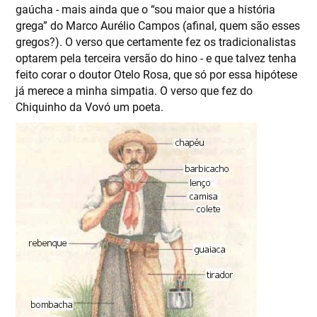
gaúcha - mais ainda que o “sou maior que a história
grega” do Marco Aurélio Campos (afinal, quem são esses
gregos?). O verso que certamente fez os tradicionalistas
optarem pela terceira versão do hino - e que talvez tenha
feito corar o doutor Otelo Rosa, que só por essa hipótese
já merece a minha simpatia. O verso que fez do
Chiquinho da Vovó um poeta.