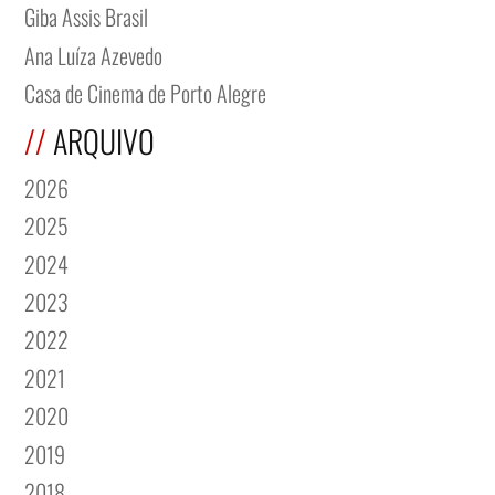
Giba Assis Brasil
Ana Luíza Azevedo
Casa de Cinema de Porto Alegre
ARQUIVO
2026
2025
2024
2023
2022
2021
2020
2019
2018