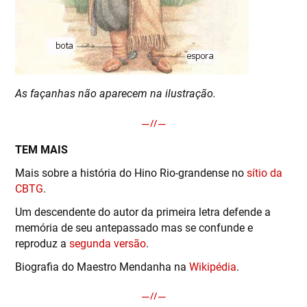
As façanhas não aparecem na ilustração.
TEM MAIS
Mais sobre a história do Hino Rio-grandense no
sítio da
CBTG
.
Um descendente do autor da primeira letra defende a
memória de seu antepassado mas se confunde e
reproduz a
segunda versão
.
Biografia do Maestro Mendanha na
Wikipédia
.