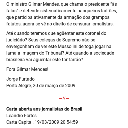
O ministro Gilmar Mendes, que chama o presidente “às
falas” e defende sistematicamente banqueiros ladrões,
que participa ativamente da armação dos grampos
fajutos, agora se vê no direito de censurar jornalistas.
Até quando teremos que agüentar este coronel do
judiciário? Seus colegas de Supremo não se
envergonham de ver este Mussolini de toga jogar na
lama a imagem do Tribunal? Até quando a sociedade
brasileira vai agüentar este fanfarrão?
Fora Gilmar Mendes!
Jorge Furtado
Porto Alegre, 20 de março de 2009.
Carta aberta aos jornalistas do Brasil
Leandro Fortes
Carta Capital, 19/03/2009 20:54:59