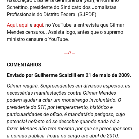
Schettino, presidente do Sindicato dos Jornalistas
Profissionais do Distrito Federal (SJPDF)
Aqui
,
aqui
e
aqui
, no YouTube, a entrevista que Gilmar
Mendes censurou. Assista logo, antes que o supremo
ministro censure o YouTube.
COMENTÁRIOS
Enviado por Guilherme Scalzilli em 21 de maio de 2009.
Gilmar reagirá: Surpreendentes em diversos aspectos, as
necessárias manifestações contra Gilmar Mendes
podem ajudar a criar um monstrengo involuntário. O
presidente do STF, por temperamento, histórico e
particularidades de ofício, é mandatário perigoso, cujo
potencial nefasto só se descobre quando nada há a
fazer. Mendes não tem mesmo por que se preocupar com
a opinião pública: ficará no cargo até abril de 2010,