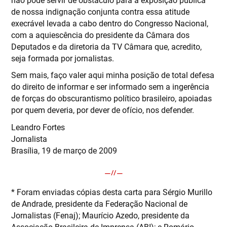
de nossa indignação conjunta contra essa atitude
execrável levada a cabo dentro do Congresso Nacional,
com a aquiescência do presidente da Câmara dos
Deputados e da diretoria da TV Câmara que, acredito,
seja formada por jornalistas.
Sem mais, faço valer aqui minha posição de total defesa
do direito de informar e ser informado sem a ingerência
de forças do obscurantismo político brasileiro, apoiadas
por quem deveria, por dever de ofício, nos defender.
Leandro Fortes
Jornalista
Brasília, 19 de março de 2009
* Foram enviadas cópias desta carta para Sérgio Murillo
de Andrade, presidente da Federação Nacional de
Jornalistas (Fenaj); Maurício Azedo, presidente da
Associação Brasileira de Imprensa (ABI); e Romário