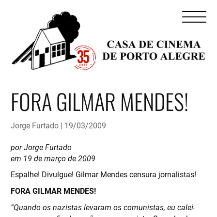
FORA GILMAR MENDES!
Jorge Furtado
19/03/2009
por Jorge Furtado
em 19 de março de 2009
Espalhe! Divulgue! Gilmar Mendes censura jornalistas!
FORA GILMAR MENDES!
“Quando os nazistas levaram os comunistas, eu calei-