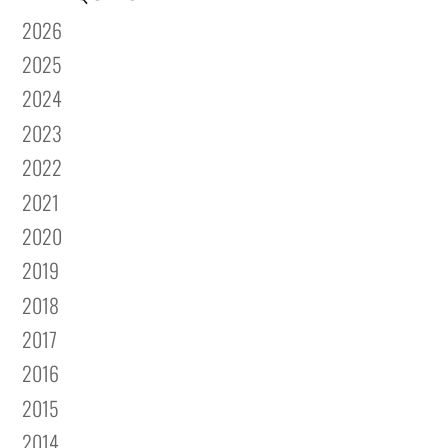
2026
2025
2024
2023
2022
2021
2020
2019
2018
2017
2016
2015
2014