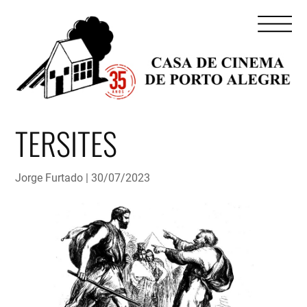
TERSITES
Jorge Furtado
30/07/2023