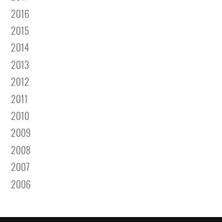
2016
2015
2014
2013
2012
2011
2010
2009
2008
2007
2006