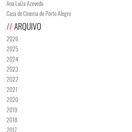
Ana Luíza Azevedo
Casa de Cinema de Porto Alegre
ARQUIVO
2026
2025
2024
2023
2022
2021
2020
2019
2018
2017