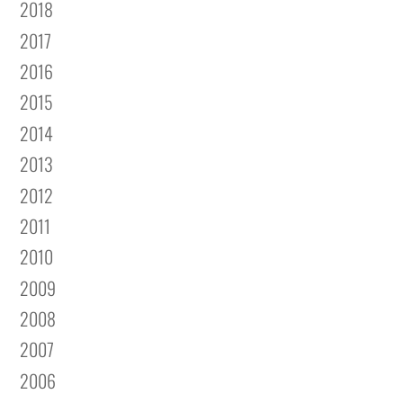
2018
2017
2016
2015
2014
2013
2012
2011
2010
2009
2008
2007
2006