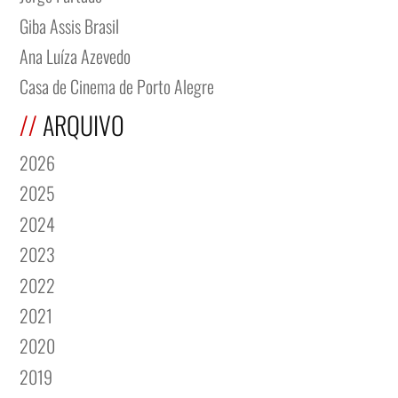
Giba Assis Brasil
Ana Luíza Azevedo
Casa de Cinema de Porto Alegre
ARQUIVO
2026
2025
2024
2023
2022
2021
2020
2019