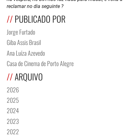
reclamar no dia seguinte ?
PUBLICADO POR
Jorge Furtado
Giba Assis Brasil
Ana Luíza Azevedo
Casa de Cinema de Porto Alegre
ARQUIVO
2026
2025
2024
2023
2022