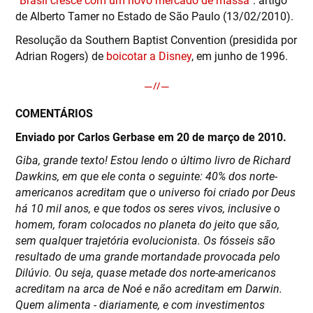
de Alberto Tamer no Estado de São Paulo (13/02/2010).
Resolução da Southern Baptist Convention (presidida por
Adrian Rogers) de
boicotar a Disney
, em junho de 1996.
COMENTÁRIOS
Enviado por Carlos Gerbase em 20 de março de 2010.
Giba, grande texto! Estou lendo o último livro de Richard
Dawkins, em que ele conta o seguinte: 40% dos norte-
americanos acreditam que o universo foi criado por Deus
há 10 mil anos, e que todos os seres vivos, inclusive o
homem, foram colocados no planeta do jeito que são,
sem qualquer trajetória evolucionista. Os fósseis são
resultado de uma grande mortandade provocada pelo
Dilúvio. Ou seja, quase metade dos norte-americanos
acreditam na arca de Noé e não acreditam em Darwin.
Quem alimenta - diariamente, e com investimentos