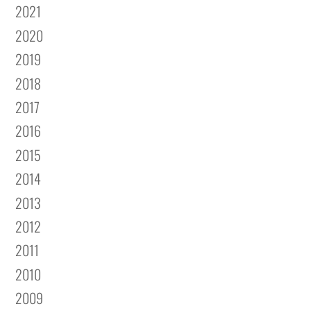
2021
2020
2019
2018
2017
2016
2015
2014
2013
2012
2011
2010
2009