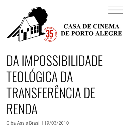
DA IMPOSSIBILIDADE
TEOLÓGICA DA
TRANSFERÊNCIA DE
RENDA
Giba Assis Brasil
19/03/2010