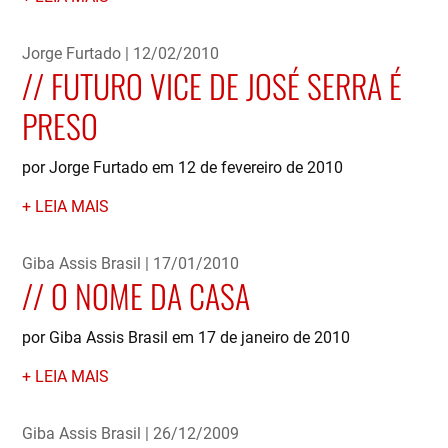
Jorge Furtado
12/02/2010
FUTURO VICE DE JOSÉ SERRA É
PRESO
por Jorge Furtado em 12 de fevereiro de 2010
LEIA MAIS
Giba Assis Brasil
17/01/2010
O NOME DA CASA
por Giba Assis Brasil em 17 de janeiro de 2010
LEIA MAIS
Giba Assis Brasil
26/12/2009