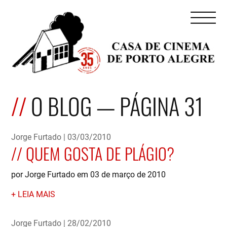
O BLOG — PÁGINA 31
Jorge Furtado
03/03/2010
QUEM GOSTA DE PLÁGIO?
por Jorge Furtado em 03 de março de 2010
LEIA MAIS
Jorge Furtado
28/02/2010