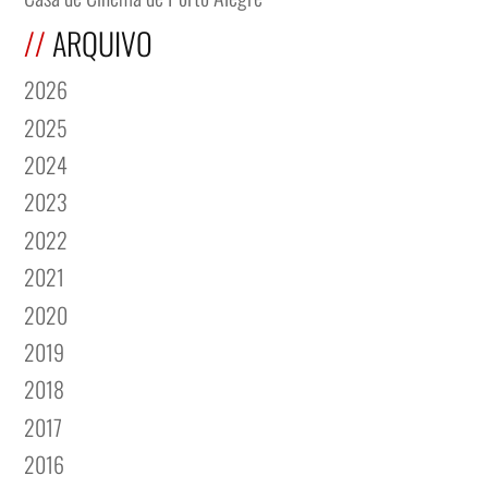
ARQUIVO
2026
2025
2024
2023
2022
2021
2020
2019
2018
2017
2016