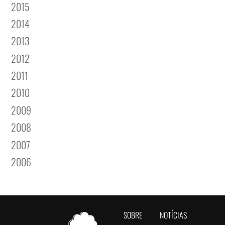
2015
2014
2013
2012
2011
2010
2009
2008
2007
2006
SOBRE
NOTÍCIAS