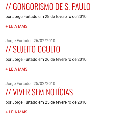
GONGORISMO DE S. PAULO
por Jorge Furtado em 28 de fevereiro de 2010
LEIA MAIS
Jorge Furtado
26/02/2010
SUJEITO OCULTO
por Jorge Furtado em 26 de fevereiro de 2010
LEIA MAIS
Jorge Furtado
25/02/2010
VIVER SEM NOTÍCIAS
por Jorge Furtado em 25 de fevereiro de 2010
LEIA MAIS