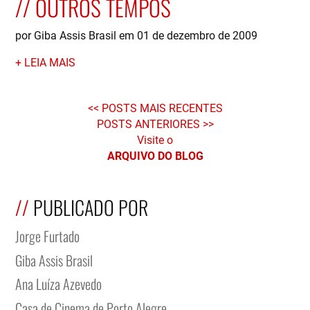
OUTROS TEMPOS
por Giba Assis Brasil em 01 de dezembro de 2009
LEIA MAIS
POSTS MAIS RECENTES
POSTS ANTERIORES
Visite o
ARQUIVO DO BLOG
PUBLICADO POR
Jorge Furtado
Giba Assis Brasil
Ana Luíza Azevedo
Casa de Cinema de Porto Alegre