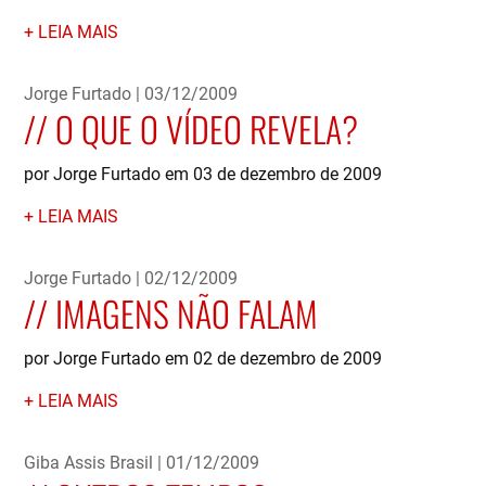
LEIA MAIS
Jorge Furtado
03/12/2009
O QUE O VÍDEO REVELA?
por Jorge Furtado em 03 de dezembro de 2009
LEIA MAIS
Jorge Furtado
02/12/2009
IMAGENS NÃO FALAM
por Jorge Furtado em 02 de dezembro de 2009
LEIA MAIS
Giba Assis Brasil
01/12/2009