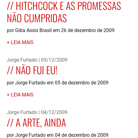
HITCHCOCK E AS PROMESSAS
NÃO CUMPRIDAS
por Giba Assis Brasil em 26 de dezembro de 2009
LEIA MAIS
Jorge Furtado
05/12/2009
NÃO FUI EU!
por Jorge Furtado em 05 de dezembro de 2009
LEIA MAIS
Jorge Furtado
04/12/2009
A ARTE, AINDA
por Jorge Furtado em 04 de dezembro de 2009