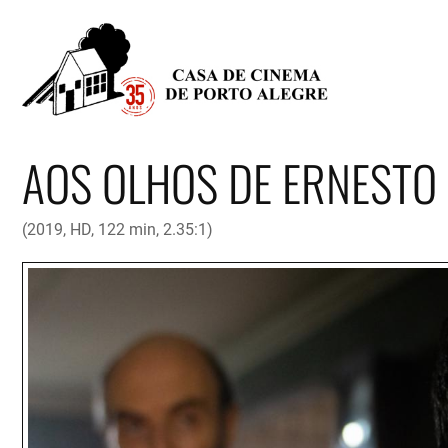
AOS OLHOS DE ERNESTO
(2019, HD, 122 min, 2.35:1)