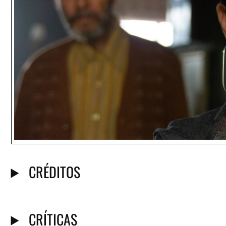
CRÉDITOS
CRÍTICAS