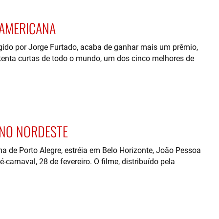
-AMERICANA
gido por Jorge Furtado, acaba de ganhar mais um prêmio,
oitenta curtas de todo o mundo, um dos cinco melhores de
 NO NORDESTE
e Porto Alegre, estréia em Belo Horizonte, João Pessoa
-carnaval, 28 de fevereiro. O filme, distribuído pela