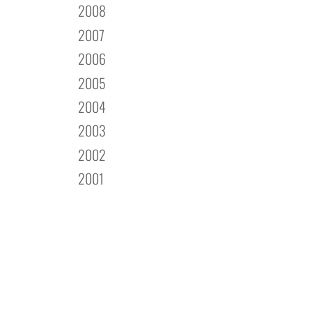
2008
2007
2006
2005
2004
2003
2002
2001