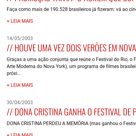
Faça como mais de 190.528 brasileiros já fizeram: vá ao c
LEIA MAIS
14/05/2003
HOUVE UMA VEZ DOIS VERÕES EM NOVA
Graças a uma ação conjunta que reúne o Festival do Rio, o
Arte Moderna do Nova York), um programa de filmes brasile
próxi...
LEIA MAIS
30/04/2003
DONA CRISTINA GANHA O FESTIVAL DE
DONA CRISTINA PERDEU A MEMÓRIA (mas ganhou o Festiv
LEIA MAIS