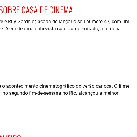
SOBRE CASA DE CINEMA
e e Ruy Gardnier, acaba de lançar o seu número 47, com um
e. Além de uma entrevista com Jorge Furtado, a matéria
acontecimento cinematográfico do verão carioca. O filme
s e, no segundo fim-de-semana no Rio, alcançou a melhor