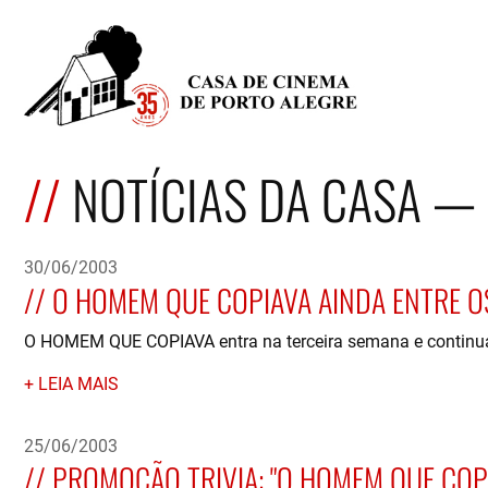
NOTÍCIAS DA CASA — 
30/06/2003
O HOMEM QUE COPIAVA AINDA ENTRE O
O HOMEM QUE COPIAVA entra na terceira semana e continua e
LEIA MAIS
25/06/2003
PROMOÇÃO TRIVIA: "O HOMEM QUE COP