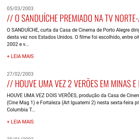
05/03/2003
O SANDUÍCHE PREMIADO NA TV NORTE
O SANDUÍCHE, curta da Casa de Cinema de Porto Alegre diri
desta vez nos Estados Unidos. O filme foi escolhido, entre 
2002 e v...
LEIA MAIS
27/02/2003
HOUVE UMA VEZ 2 VERÕES EM MINAS E
HOUVE UMA VEZ DOIS VERÕES, produção da Casa de Cinema d
(Cine Mag 1) e Fortaleza (Art Iguatemi 2) nesta sexta-feira pré
Columbia T...
LEIA MAIS