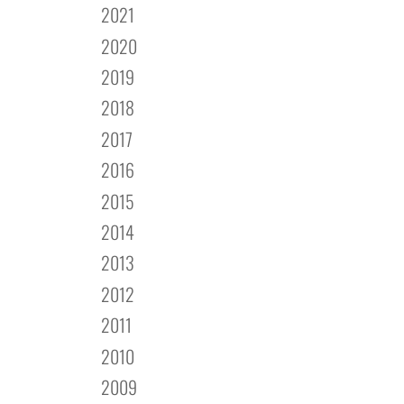
2021
2020
2019
2018
2017
2016
2015
2014
2013
2012
2011
2010
2009