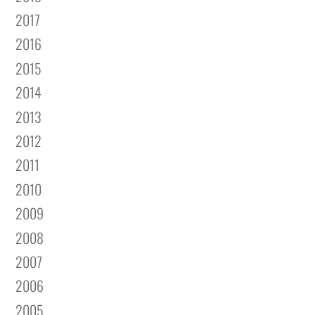
2017
2016
2015
2014
2013
2012
2011
2010
2009
2008
2007
2006
2005