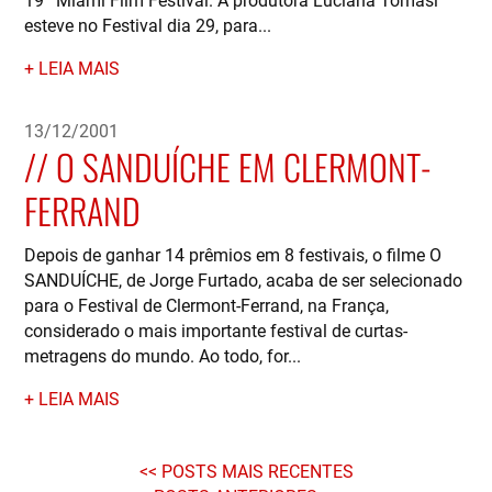
esteve no Festival dia 29, para...
LEIA MAIS
13/12/2001
O SANDUÍCHE EM CLERMONT-
FERRAND
Depois de ganhar 14 prêmios em 8 festivais, o filme O
SANDUÍCHE, de Jorge Furtado, acaba de ser selecionado
para o Festival de Clermont-Ferrand, na França,
considerado o mais importante festival de curtas-
metragens do mundo. Ao todo, for...
LEIA MAIS
POSTS MAIS RECENTES