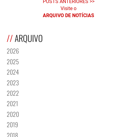
POSTS ANTERIORES
Visite o
ARQUIVO DE NOTÍCIAS
ARQUIVO
2026
2025
2024
2023
2022
2021
2020
2019
2018