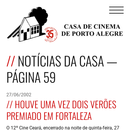
NOTÍCIAS DA CASA —
PÁGINA 59
27/06/2002
HOUVE UMA VEZ DOIS VERÕES
PREMIADO EM FORTALEZA
O 12º Cine Ceará, encerrado na noite de quinta-feira, 27