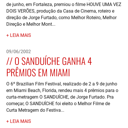
de junho, em Fortaleza, premiou o filme HOUVE UMA VEZ
DOIS VERÕES, produção da Casa de Cinema, roteiro e
direção de Jorge Furtado, como Melhor Roteiro, Melhor
Direção e Melhor Mont...
LEIA MAIS
09/06/2002
O SANDUÍCHE GANHA 4
PRÊMIOS EM MIAMI
O 6º Brazilian Film Festival, realizado de 2 a 9 de junho
em Miami Beach, Florida, rendeu mais 4 prêmios para o
curta-metragem O SANDUÍCHE, de Jorge Furtado. Pra
começar, O SANDUÍCHE foi eleito o Melhor Filme de
Curta Metragem do Festiva...
LEIA MAIS