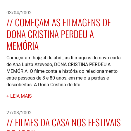
03/04/2002
COMEÇAM AS FILMAGENS DE
DONA CRISTINA PERDEU A
MEMÓRIA
Começaram hoje, 4 de abril, as filmagens do novo curta
de Ana Luiza Azevedo, DONA CRISTINA PERDEU A
MEMÓRIA. O filme conta a história do relacionamento
entre pessoas de 8 e 80 anos, em meio a perdas e
descobertas. A Dona Cristina do títu...
LEIA MAIS
27/03/2002
FILMES DA CASA NOS FESTIVAIS