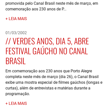
promovida pelo Canal Brasil neste mês de março, em
comemoração aos 230 anos de P...
LEIA MAIS
01/03/2002
VERDES ANOS, DIA 5, ABRE
FESTIVAL GAÚCHO NO CANAL
BRASIL
Em comemoração aos 230 anos que Porto Alegre
completa neste mês de março (dia 26), o Canal Brasil
exibe uma mostra especial de filmes gaúchos (longas e
curtas), além de entrevistas e matérias durante a
programação.
LEIA MAIS