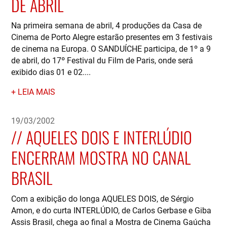
DE ABRIL
Na primeira semana de abril, 4 produções da Casa de
Cinema de Porto Alegre estarão presentes em 3 festivais
de cinema na Europa. O SANDUÍCHE participa, de 1º a 9
de abril, do 17º Festival du Film de Paris, onde será
exibido dias 01 e 02....
LEIA MAIS
19/03/2002
AQUELES DOIS E INTERLÚDIO
ENCERRAM MOSTRA NO CANAL
BRASIL
Com a exibição do longa AQUELES DOIS, de Sérgio
Amon, e do curta INTERLÚDIO, de Carlos Gerbase e Giba
Assis Brasil, chega ao final a Mostra de Cinema Gaúcha