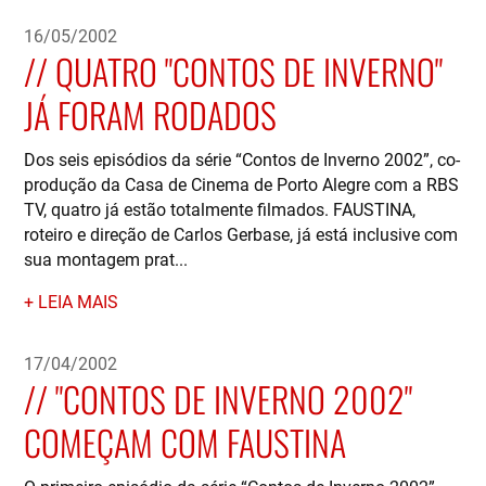
16/05/2002
QUATRO "CONTOS DE INVERNO"
JÁ FORAM RODADOS
Dos seis episódios da série “Contos de Inverno 2002”, co-
produção da Casa de Cinema de Porto Alegre com a RBS
TV, quatro já estão totalmente filmados. FAUSTINA,
roteiro e direção de Carlos Gerbase, já está inclusive com
sua montagem prat...
LEIA MAIS
17/04/2002
"CONTOS DE INVERNO 2002"
COMEÇAM COM FAUSTINA